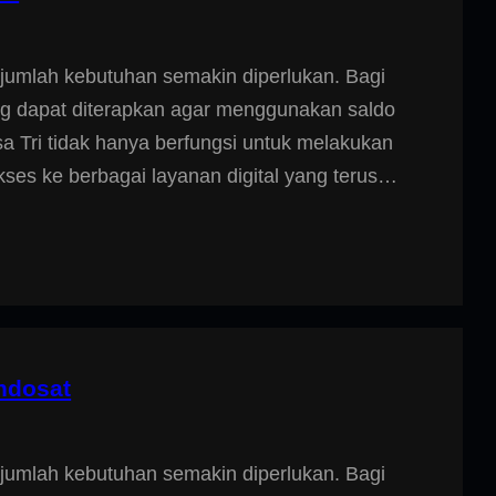
ejumlah kebutuhan semakin diperlukan. Bagi
ang dapat diterapkan agar menggunakan saldo
lsa Tri tidak hanya berfungsi untuk melakukan
kses ke berbagai layanan digital yang terus…
ndosat
ejumlah kebutuhan semakin diperlukan. Bagi