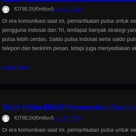
fOT8EJXjf0m8ov5
Jan 27, 2026
Di era komunikasi saat ini, pemanfaatan pulsa untuk s
pengguna Indosat dan Tri, terdapat banyak strategi y
pulsa lebih cerdas. Saldo pulsa Indosat serta saldo pu
telepon dan berkirim pesan, tetapi juga menyediakan a
Know More
Taktik Paling Efektif Menggunakan Ruang I
fOT8EJXjf0m8ov5
Jan 27, 2026
Di era komunikasi saat ini, pemanfaatan pulsa untuk s