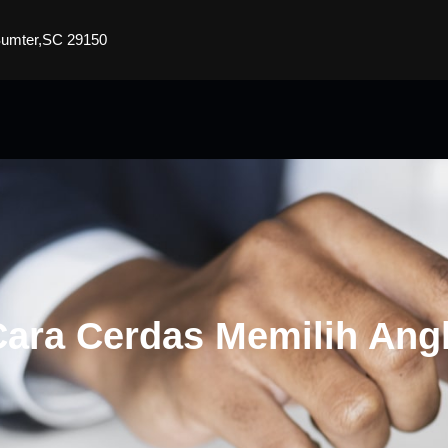
umter,SC 29150
Cara Cerdas Memilih Angk