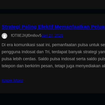
Strategi Paling Efektif Memanfaatkan Pelu
fOT8EJXjf0m8ov5
Jan 27, 2026
Di era komunikasi saat ini, pemanfaatan pulsa untuk s
pengguna Indosat dan Tri, terdapat banyak strategi y
pulsa lebih cerdas. Saldo pulsa Indosat serta saldo pu
telepon dan berkirim pesan, tetapi juga menyediakan a
Know More