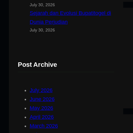
July 30, 2026
Sejarah dan Evolusi Bupatitogel di
Dunia Perjudian
July 30, 2026
Post Archive
July 2026
June 2026
May 2026
April 2026
March 2026