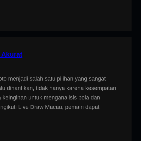
 Akurat
o menjadi salah satu pilihan yang sangat
lalu dinantikan, tidak hanya karena kesempatan
 keinginan untuk menganalisis pola dan
ngikuti Live Draw Macau, pemain dapat