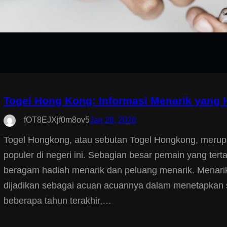
Togel Hong Kong: Informasi Menarik yang 
fOT8EJXjf0m8ov5
Jan 28, 2026
Togel Hongkong, atau sebutan Togel Hongkong, merupa
populer di negeri ini. Sebagian besar pemain yang ter
beragam hadiah menarik dan peluang menarik. Menarik
dijadikan sebagai acuan acuannya dalam menetapkan si
beberapa tahun terakhir,…