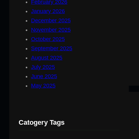
February 2026
January 2026
December 2025
November 2025
October 2025
September 2025
August 2025
July 2025
June 2025
May 2025
Catogery Tags