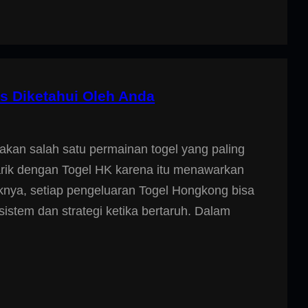
s Diketahui Oleh Anda
kan salah satu permainan togel yang paling
tarik dengan Togel HK karena itu menawarkan
nya, setiap pengeluaran Togel Hongkong bisa
stem dan strategi ketika bertaruh. Dalam