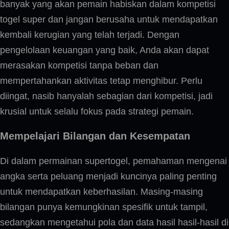
banyak yang akan pemain habiskan dalam kompetisi
togel super dan jangan berusaha untuk mendapatkan
kembali kerugian yang telah terjadi. Dengan
pengelolaan keuangan yang baik, Anda akan dapat
merasakan kompetisi tanpa beban dan
mempertahankan aktivitas tetap menghibur. Perlu
diingat, nasib hanyalah sebagian dari kompetisi, jadi
krusial untuk selalu fokus pada strategi pemain.
Mempelajari Bilangan dan Kesempatan
Di dalam permainan supertogel, pemahaman mengenai
angka serta peluang menjadi kuncinya paling penting
untuk mendapatkan keberhasilan. Masing-masing
bilangan punya kemungkinan spesifik untuk tampil,
sedangkan mengetahui pola dan data hasil hasil-hasil di