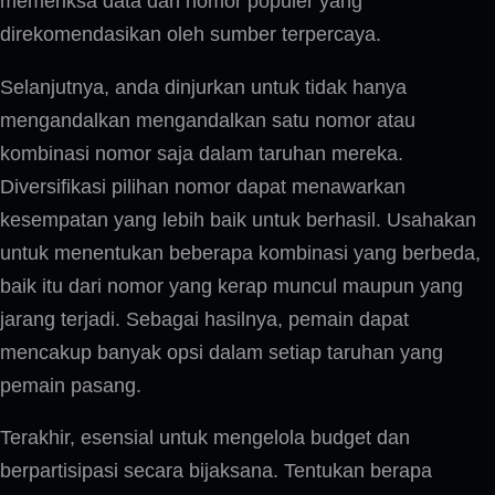
memeriksa data dan nomor populer yang
direkomendasikan oleh sumber terpercaya.
Selanjutnya, anda dinjurkan untuk tidak hanya
mengandalkan mengandalkan satu nomor atau
kombinasi nomor saja dalam taruhan mereka.
Diversifikasi pilihan nomor dapat menawarkan
kesempatan yang lebih baik untuk berhasil. Usahakan
untuk menentukan beberapa kombinasi yang berbeda,
baik itu dari nomor yang kerap muncul maupun yang
jarang terjadi. Sebagai hasilnya, pemain dapat
mencakup banyak opsi dalam setiap taruhan yang
pemain pasang.
Terakhir, esensial untuk mengelola budget dan
berpartisipasi secara bijaksana. Tentukan berapa