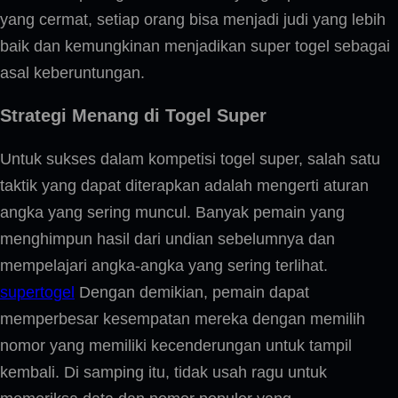
yang cermat, setiap orang bisa menjadi judi yang lebih
baik dan kemungkinan menjadikan super togel sebagai
asal keberuntungan.
Strategi Menang di Togel Super
Untuk sukses dalam kompetisi togel super, salah satu
taktik yang dapat diterapkan adalah mengerti aturan
angka yang sering muncul. Banyak pemain yang
menghimpun hasil dari undian sebelumnya dan
mempelajari angka-angka yang sering terlihat.
supertogel
Dengan demikian, pemain dapat
memperbesar kesempatan mereka dengan memilih
nomor yang memiliki kecenderungan untuk tampil
kembali. Di samping itu, tidak usah ragu untuk