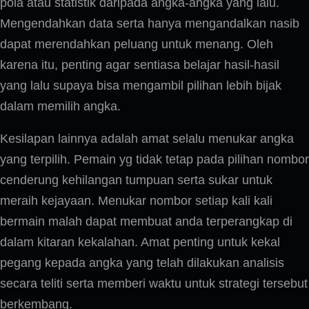
pola atau statistik daripada angka-angka yang lalu.
Mengendahkan data serta hanya mengandalkan nasib
dapat merendahkan peluang untuk menang. Oleh
karena itu, penting agar sentiasa belajar hasil-hasil
yang lalu supaya bisa mengambil pilihan lebih bijak
dalam memilih angka.
Kesilapan lainnya adalah amat selalu menukar angka
yang terpilih. Pemain yg tidak tetap pada pilihan nombor
cenderung kehilangan tumpuan serta sukar untuk
meraih kejayaan. Menukar nombor setiap kali kali
bermain malah dapat membuat anda terperangkap di
dalam kitaran kekalahan. Amat penting untuk kekal
pegang kepada angka yang telah dilakukan analisis
secara teliti serta memberi waktu untuk strategi tersebut
berkembang.