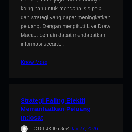
keinginan untuk menganalisis pola
dan strategi yang dapat meningkatkan
peluang. Dengan mengikuti Live Draw
Macau, pemain dapat mendapatkan
informasi secara…
Know More
Strategi Paling Efektif
Memanfaatkan Peluang
Indosat
fOT8EJXjf0m8ov5
Jan 27, 2026