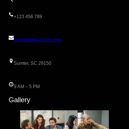
+123 456 789
support@example.com
Sumter, SC 29150
9 AM – 5 PM
Gallery