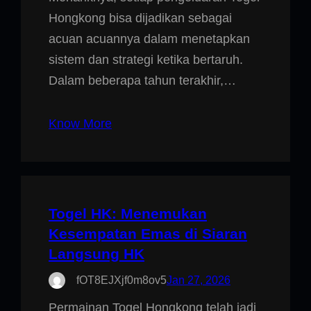
Hongkong bisa dijadikan sebagai
acuan acuannya dalam menetapkan
sistem dan strategi ketika bertaruh.
Dalam beberapa tahun terakhir,…
Know More
Togel HK: Menemukan
Kesempatan Emas di Siaran
Langsung HK
fOT8EJXjf0m8ov5
Jan 27, 2026
Permainan Togel Hongkong telah jadi