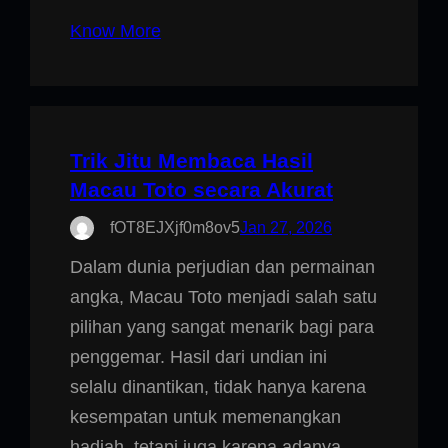
Know More
Trik Jitu Membaca Hasil
Macau Toto secara Akurat
fOT8EJXjf0m8ov5
Jan 27, 2026
Dalam dunia perjudian dan permainan
angka, Macau Toto menjadi salah satu
pilihan yang sangat menarik bagi para
penggemar. Hasil dari undian ini
selalu dinantikan, tidak hanya karena
kesempatan untuk memenangkan
hadiah, tetapi juga karena adanya