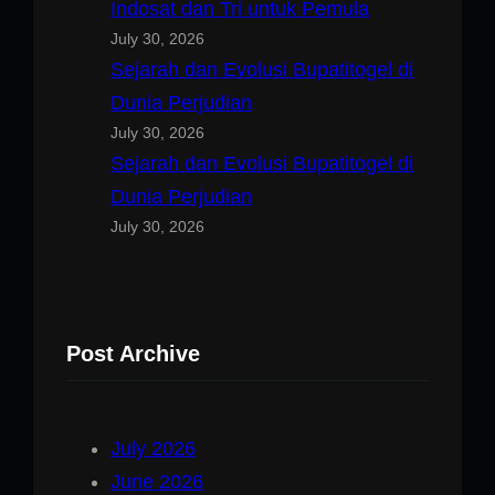
Indosat dan Tri untuk Pemula
July 30, 2026
Sejarah dan Evolusi Bupatitogel di
Dunia Perjudian
July 30, 2026
Sejarah dan Evolusi Bupatitogel di
Dunia Perjudian
July 30, 2026
Post Archive
July 2026
June 2026