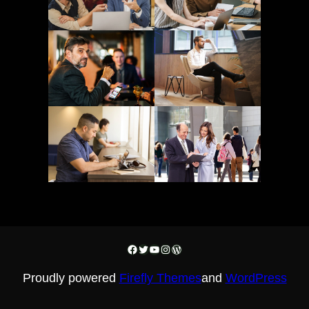
Facebook
Twitter
YouTube
Instagram
WordPress
Proudly powered
Firefly Themes
and
WordPress