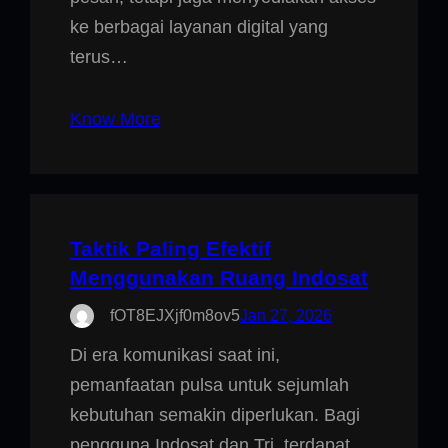
ke berbagai layanan digital yang
terus…
Know More
Taktik Paling Efektif
Menggunakan Ruang Indosat
fOT8EJXjf0m8ov5
Jan 27, 2026
Di era komunikasi saat ini,
pemanfaatan pulsa untuk sejumlah
kebutuhan semakin diperlukan. Bagi
pengguna Indosat dan Tri, terdapat