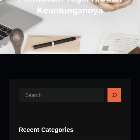
Keuntungannya
S
e
a
r
Recent Categories
c
h