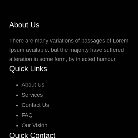
About Us
There are many variations of passages of Lorem
Ipsum available, but the majority have suffered
alteration in some form, by injected humour
Quick Links
About Us
Services
Contact Us
FAQ
Our Vision
Quick Contact