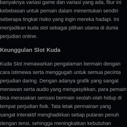
banyaknya variasi game dan variasi yang ada, fitur ini
kebebasan untuk pemain dalam menentukan sendiri
seberapa tingkat risiko yang ingin mereka hadapi. Ini
menjadikan kuda slot sebagai pilihan utama di dunia
perjudian online.
Keunggulan Slot Kuda
Kuda Slot menawarkan pengalaman bermain dengan
cara istimewa serta menggugah untuk semua pecinta
perjudian daring. Dengan adanya grafik yang sangat
menawan serta audio yang mengasyikkan, para pemain
bisa merasakan sensasi bermain seolah-olah hidup di
tempat perjudian fisik. Tata letak permainan yang
sangat interaktif menghadirkan setiap putaran penuh
dengan tensi, sehingga meningkatkan kebutuhan