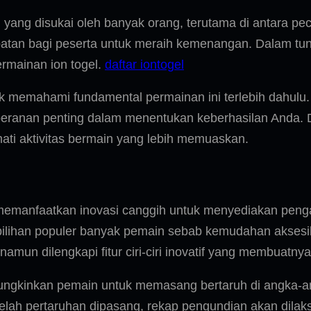
 yang disukai oleh banyak orang, terutama di antara pe
atan bagi peserta untuk meraih kemenangan. Dalam tu
rmainan ion togel.
daftar iontogel
k memahami fundamental permainan ini terlebih dahulu
i peranan penting dalam menentukan keberhasilan Anda.
i aktivitas bermain yang lebih memuaskan.
 memanfaatkan inovasi canggih untuk menyediakan pen
 pilihan populer banyak pemain sebab kemudahan aksesib
 namun dilengkapi fitur ciri-ciri inovatif yang membuatnya
emungkinkan pemain untuk memasang bertaruh di angka-a
etelah pertaruhan dipasang, rekap pengundian akan dil