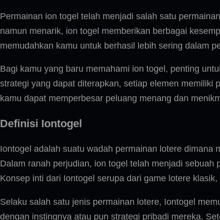
Permainan ion togel telah menjadi salah satu permainan
namun menarik, ion togel memberikan berbagai kesemp
memudahkan kamu untuk berhasil lebih sering dalam pe
Bagi kamu yang baru memahami ion togel, penting untu
strategi yang dapat diterapkan, setiap elemen memilik
kamu dapat memperbesar peluang menang dan menikmat
Definisi Iontogel
Iontogel adalah suatu wadah permainan lotere dimana
Dalam ranah perjudian, ion togel telah menjadi sebuah
Konsep inti dari Iontogel serupa dari game lotere klasik,
Selaku salah satu jenis permainan lotere, Iontogel m
dengan instingnya atau pun strategi pribadi mereka. S