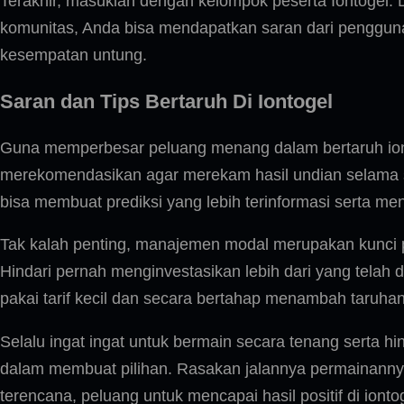
Terakhir, masuklah dengan kelompok peserta Iontogel. 
komunitas, Anda bisa mendapatkan saran dari penggun
kesempatan untung.
Saran dan Tips Bertaruh Di Iontogel
Guna memperbesar peluang menang dalam bertaruh iontog
merekomendasikan agar merekam hasil undian selama s
bisa membuat prediksi yang lebih terinformasi serta m
Tak kalah penting, manajemen modal merupakan kunci p
Hindari pernah menginvestasikan lebih dari yang telah di
pakai tarif kecil dan secara bertahap menambah taruhan
Selalu ingat ingat untuk bermain secara tenang serta 
dalam membuat pilihan. Rasakan jalannya permainannya s
terencana, peluang untuk mencapai hasil positif di ionto