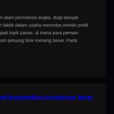
lam alam permainan angka. Bagi banyak
uah taktik dalam usaha mencoba meraih profit
jadi topik panas, di mana para pemain
ah peluang blok menang besar. Pada
tuk Mendapatkan Keuntungan Besar