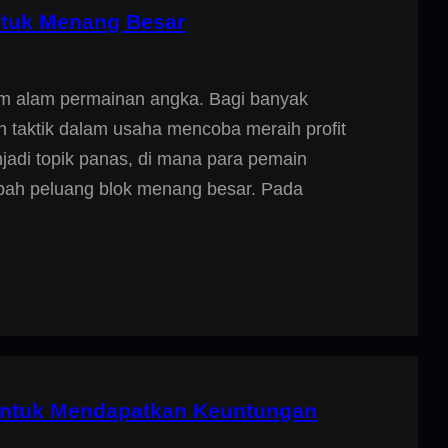
ntuk Menang Besar
lam alam permainan angka. Bagi banyak
uah taktik dalam usaha mencoba meraih profit
jadi topik panas, di mana para pemain
ah peluang blok menang besar. Pada
untuk Mendapatkan Keuntungan