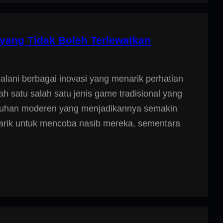
 yang Tidak Boleh Terlewatkan
alani berbagai inovasi yang menarik perhatian
h satu salah satu jenis game tradisional yang
sentuhan moderen yang menjadikannya semakin
rtarik untuk mencoba nasib mereka, sementara