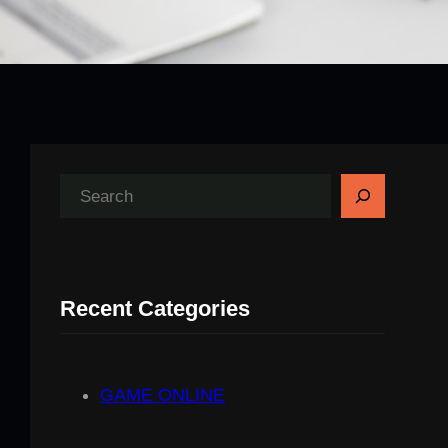
S
e
a
r
Recent Categories
c
h
GAME ONLINE