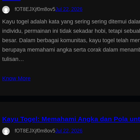
fOT8EJXjf0m8ov5
Jul 22, 2026
Kayu togel adalah kata yang sering sering ditemui da
individu, permainan ini tidak sekadar hobi, tetapi seb
besar. Dalam berbagai komunitas, kayu togel telah men
berupaya memahami angka serta corak dalam menamb
tulisan…
Know More
Kayu Togel: Memahami Angka dan Pola un
fOT8EJXjf0m8ov5
Jul 22, 2026