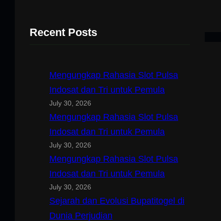
Recent Posts
Mengungkap Rahasia Slot Pulsa
Indosat dan Tri untuk Pemula
July 30, 2026
Mengungkap Rahasia Slot Pulsa
Indosat dan Tri untuk Pemula
July 30, 2026
Mengungkap Rahasia Slot Pulsa
Indosat dan Tri untuk Pemula
July 30, 2026
Sejarah dan Evolusi Bupatitogel di
Dunia Perjudian