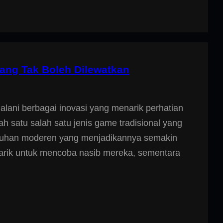
yang Tak Boleh Dilewatkan
alani berbagai inovasi yang menarik perhatian
h satu salah satu jenis game tradisional yang
sentuhan moderen yang menjadikannya semakin
rtarik untuk mencoba nasib mereka, sementara