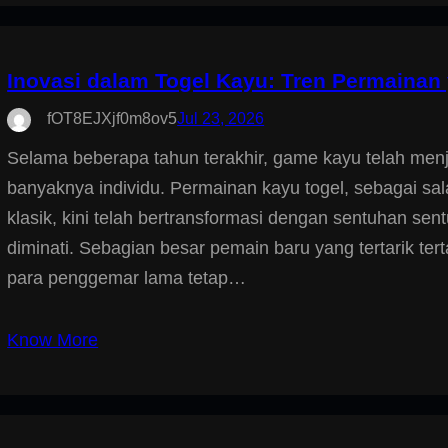
Inovasi dalam Togel Kayu: Tren Permainan
fOT8EJXjf0m8ov5
Jul 23, 2026
Selama beberapa tahun terakhir, game kayu telah menj
banyaknya individu. Permainan kayu togel, sebagai sala
klasik, kini telah bertransformasi dengan sentuhan 
diminati. Sebagian besar pemain baru yang tertarik te
para penggemar lama tetap…
Know More