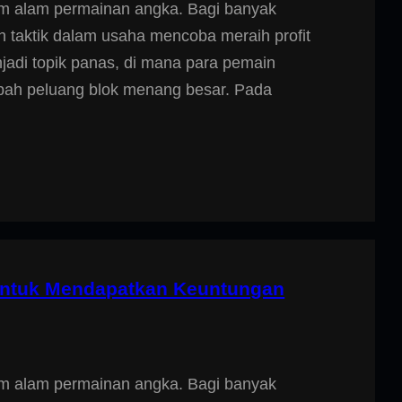
lam alam permainan angka. Bagi banyak
uah taktik dalam usaha mencoba meraih profit
jadi topik panas, di mana para pemain
ah peluang blok menang besar. Pada
untuk Mendapatkan Keuntungan
lam alam permainan angka. Bagi banyak