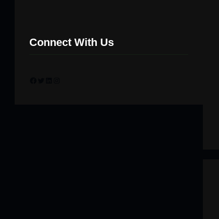
Connect With Us
Facebook
Twitter
LinkedIn
Instagram