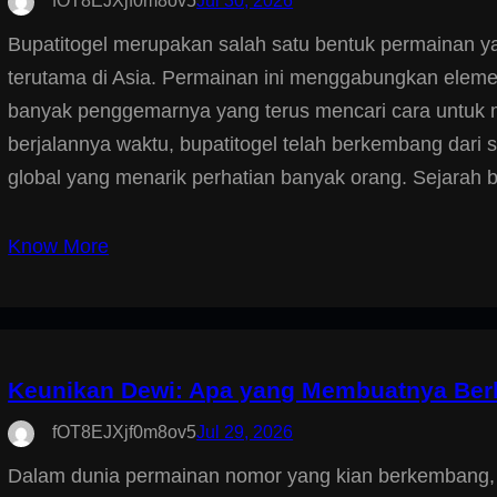
fOT8EJXjf0m8ov5
Jul 30, 2026
Bupatitogel merupakan salah satu bentuk permainan yan
terutama di Asia. Permainan ini menggabungkan eleme
banyak penggemarnya yang terus mencari cara untuk 
berjalannya waktu, bupatitogel telah berkembang dari
global yang menarik perhatian banyak orang. Sejarah 
Know More
Keunikan Dewi: Apa yang Membuatnya Berb
fOT8EJXjf0m8ov5
Jul 29, 2026
Dalam dunia permainan nomor yang kian berkembang,