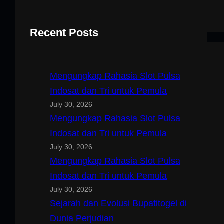
Recent Posts
Mengungkap Rahasia Slot Pulsa
Indosat dan Tri untuk Pemula
July 30, 2026
Mengungkap Rahasia Slot Pulsa
Indosat dan Tri untuk Pemula
July 30, 2026
Mengungkap Rahasia Slot Pulsa
Indosat dan Tri untuk Pemula
July 30, 2026
Sejarah dan Evolusi Bupatitogel di
Dunia Perjudian