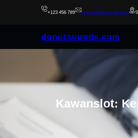
Skip
+123 456 789
support@example.com
S
to
content
donutsounds.com
Kawanslot: Ke