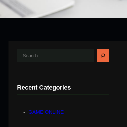
S
e
a
r
Recent Categories
c
h
GAME ONLINE