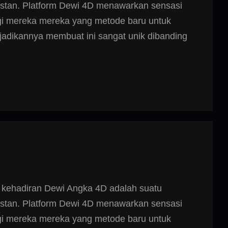
stan. Platform Dewi 4D menawarkan sensasi
agi mereka mereka yang metode baru untuk
jadikannya membuat ini sangat unik dibanding
 kehadiran Dewi Angka 4D adalah suatu
stan. Platform Dewi 4D menawarkan sensasi
agi mereka mereka yang metode baru untuk