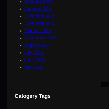
February 2026
January 2026
December 2025
November 2025
October 2025
September 2025
August 2025
July 2025
June 2025
May 2025
Catogery Tags