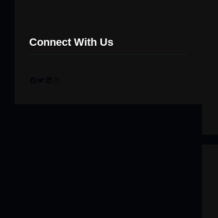
Connect With Us
Facebook
Twitter
LinkedIn
Instagram