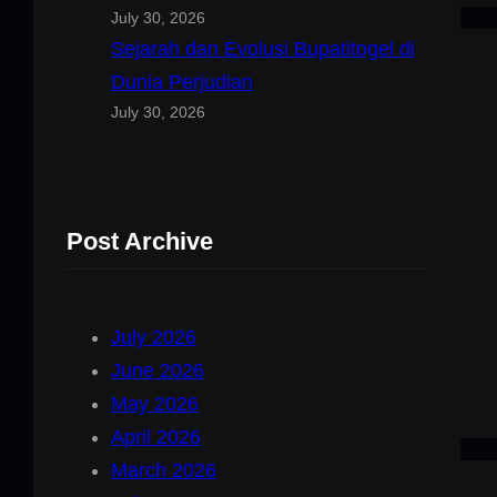
July 30, 2026
Sejarah dan Evolusi Bupatitogel di
Dunia Perjudian
July 30, 2026
Post Archive
July 2026
June 2026
May 2026
April 2026
March 2026