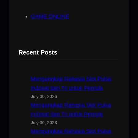
GAME ONLINE
Recent Posts
Mengungkap Rahasia Slot Pulsa
Indosat dan Tri untuk Pemula
July 30, 2026
Mengungkap Rahasia Slot Pulsa
Indosat dan Tri untuk Pemula
July 30, 2026
Mengungkap Rahasia Slot Pulsa