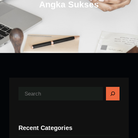
Angka Sukses
S
e
a
r
Recent Categories
c
h