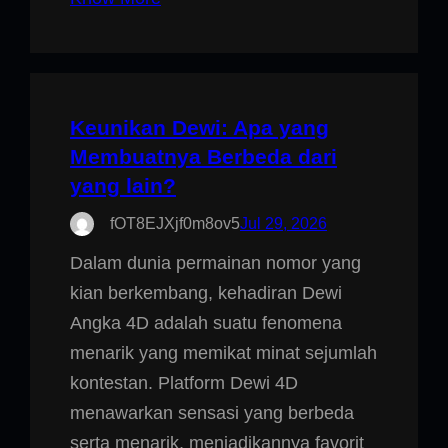
Keunikan Dewi: Apa yang
Membuatnya Berbeda dari
yang lain?
fOT8EJXjf0m8ov5
Jul 29, 2026
Dalam dunia permainan nomor yang
kian berkembang, kehadiran Dewi
Angka 4D adalah suatu fenomena
menarik yang memikat minat sejumlah
kontestan. Platform Dewi 4D
menawarkan sensasi yang berbeda
serta menarik, menjadikannya favorit