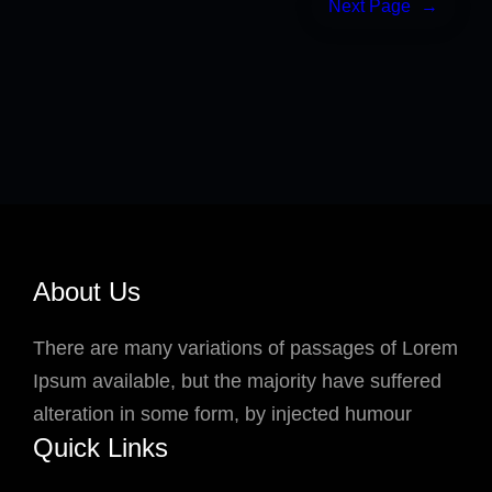
Next Page
→
About Us
There are many variations of passages of Lorem
Ipsum available, but the majority have suffered
alteration in some form, by injected humour
Quick Links