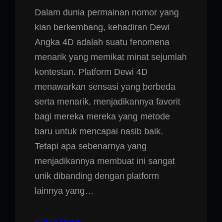
Dalam dunia permainan nomor yang
kian berkembang, kehadiran Dewi
Angka 4D adalah suatu fenomena
menarik yang memikat minat sejumlah
kontestan. Platform Dewi 4D
menawarkan sensasi yang berbeda
serta menarik, menjadikannya favorit
bagi mereka mereka yang metode
baru untuk mencapai nasib baik.
Tetapi apa sebenarnya yang
menjadikannya membuat ini sangat
unik dibanding dengan platform
lainnya yang…
Know More