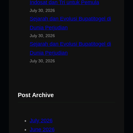
Indosat dan Tri untuk Pemula
July 30, 2026
Sejarah dan Evolusi Bupatitogel di
Dunia Perjudian
July 30, 2026
Sejarah dan Evolusi Bupatitogel di
Dunia Perjudian
July 30, 2026
Post Archive
July 2026
June 2026