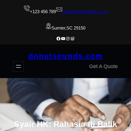
Skip
+123 456 789
support@example.com
to
content
Sumter,SC 29150
Facebook
YouTube
Instagram
WordPress
donutsounds.com
Get A Quote
Syair HK: Rahasia di Balik