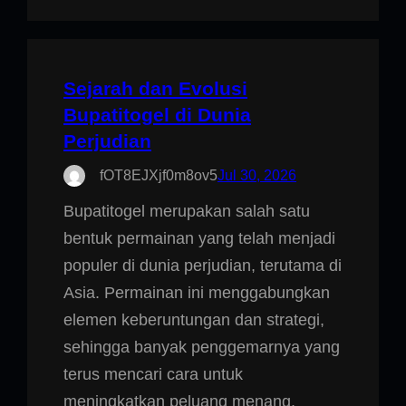
Sejarah dan Evolusi
Bupatitogel di Dunia
Perjudian
fOT8EJXjf0m8ov5
Jul 30, 2026
Bupatitogel merupakan salah satu
bentuk permainan yang telah menjadi
populer di dunia perjudian, terutama di
Asia. Permainan ini menggabungkan
elemen keberuntungan dan strategi,
sehingga banyak penggemarnya yang
terus mencari cara untuk
meningkatkan peluang menang.