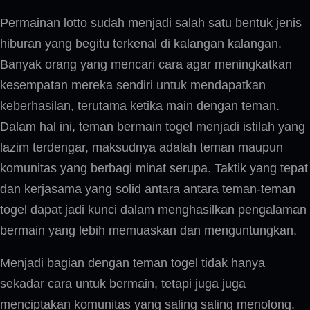
Permainan lotto sudah menjadi salah satu bentuk jenis
hiburan yang begitu terkenal di kalangan kalangan.
Banyak orang yang mencari cara agar meningkatkan
kesempatan mereka sendiri untuk mendapatkan
keberhasilan, terutama ketika main dengan teman.
Dalam hal ini, teman bermain togel menjadi istilah yang
lazim terdengar, maksudnya adalah teman maupun
komunitas yang berbagi minat serupa. Taktik yang tepat
dan kerjasama yang solid antara antara teman-teman
togel dapat jadi kunci dalam menghasilkan pengalaman
bermain yang lebih memuaskan dan menguntungkan.
Menjadi bagian dengan teman togel tidak hanya
sekadar cara untuk bermain, tetapi juga juga
menciptakan komunitas yang saling saling menolong.