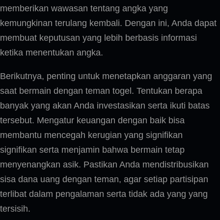
memberikan wawasan tentang angka yang
kemungkinan terulang kembali. Dengan ini, Anda dapat
membuat keputusan yang lebih berbasis informasi
ketika menentukan angka.
Berikutnya, penting untuk menetapkan anggaran yang
saat bermain dengan teman togel. Tentukan berapa
banyak yang akan Anda investasikan serta ikuti batas
tersebut. Mengatur keuangan dengan baik bisa
membantu mencegah kerugian yang signifikan
signifikan serta menjamin bahwa bermain tetap
menyenangkan asik. Pastikan Anda mendistribusikan
sisa dana uang dengan teman, agar setiap partisipan
terlibat dalam pengalaman serta tidak ada yang yang
tersisih.