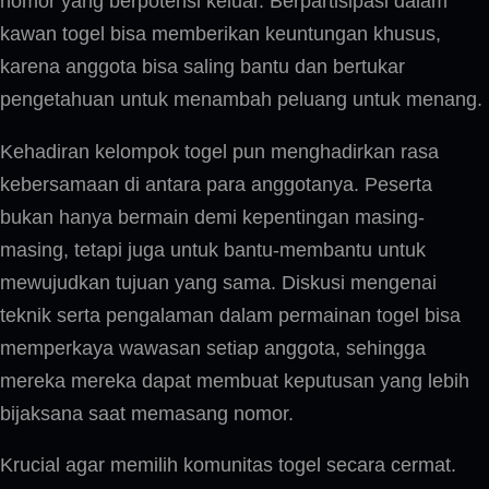
nomor yang berpotensi keluar. Berpartisipasi dalam
kawan togel bisa memberikan keuntungan khusus,
karena anggota bisa saling bantu dan bertukar
pengetahuan untuk menambah peluang untuk menang.
Kehadiran kelompok togel pun menghadirkan rasa
kebersamaan di antara para anggotanya. Peserta
bukan hanya bermain demi kepentingan masing-
masing, tetapi juga untuk bantu-membantu untuk
mewujudkan tujuan yang sama. Diskusi mengenai
teknik serta pengalaman dalam permainan togel bisa
memperkaya wawasan setiap anggota, sehingga
mereka mereka dapat membuat keputusan yang lebih
bijaksana saat memasang nomor.
Krucial agar memilih komunitas togel secara cermat.