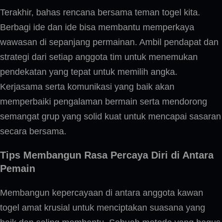
Terakhir, bahas rencana bersama teman togel kita.
Berbagi ide dan ide bisa membantu memperkaya
wawasan di sepanjang permainan. Ambil pendapat dan
strategi dari setiap anggota tim untuk menemukan
pendekatan yang tepat untuk memilih angka.
Kerjasama serta komunikasi yang baik akan
memperbaiki pengalaman bermain serta mendorong
semangat grup yang solid kuat untuk mencapai sasaran
secara bersama.
Tips Membangun Rasa Percaya Diri di Antara
Pemain
Membangun kepercayaan di antara anggota kawan
togel amat krusial untuk menciptakan suasana yang