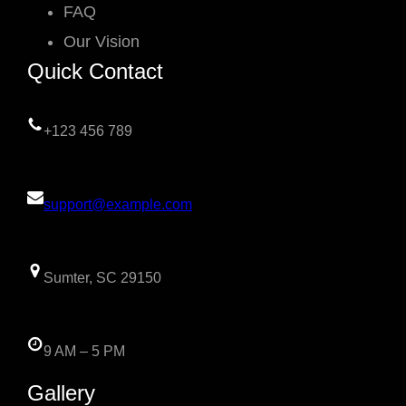
FAQ
Our Vision
Quick Contact
+123 456 789
support@example.com
Sumter, SC 29150
9 AM – 5 PM
Gallery