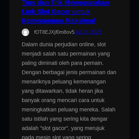
Tips dan Trik Menggunakan
Link Slot Gacor untuk
Kemenangan Maksimal
fOT8EJXjf0m8ov5
Jul 16, 2025
Dalam dunia perjudian online, slot
menjadi salah satu permainan yang
paling diminati oleh para pemain.
Dengan berbagai jenis permainan dan
menariknya peluang kemenangan
yang ditawarkan, tidak heran jika
banyak orang mencari cara untuk
meningkatkan peluang mereka. Salah
satu istilah yang sering kita dengar
adalah "slot gacor", yang merujuk
pada mesin slot yang sering