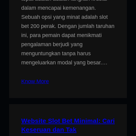
dalam mencapai kemenangan.
Sebuah opsi yang minat adalah slot
bet 200 perak. Dengan jumlah taruhan
ini, para pemain dapat menikmati
pengalaman berjudi yang
menguntungkan tanpa harus
mengeluarkan modal yang besar.…
Know More
Website Slot Bet Minimal: Cari
Keseruan dan Tak