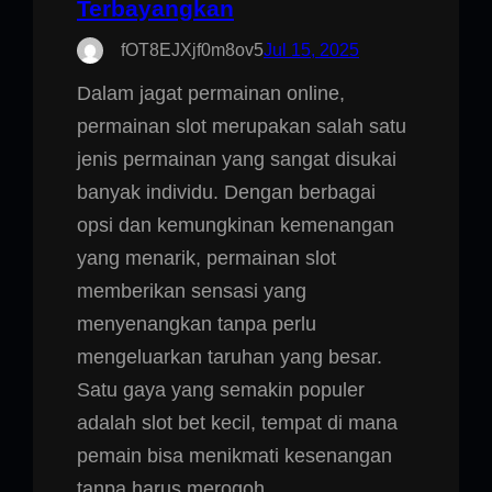
Terbayangkan
fOT8EJXjf0m8ov5
Jul 15, 2025
Dalam jagat permainan online,
permainan slot merupakan salah satu
jenis permainan yang sangat disukai
banyak individu. Dengan berbagai
opsi dan kemungkinan kemenangan
yang menarik, permainan slot
memberikan sensasi yang
menyenangkan tanpa perlu
mengeluarkan taruhan yang besar.
Satu gaya yang semakin populer
adalah slot bet kecil, tempat di mana
pemain bisa menikmati kesenangan
tanpa harus merogoh…