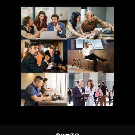
Facebook
Twitter
YouTube
Instagram
WordPress