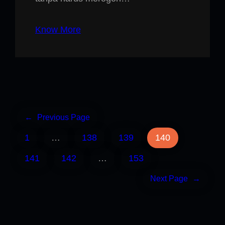
Know More
←
Previous Page
1
…
138
139
140
141
142
…
153
Next Page
→