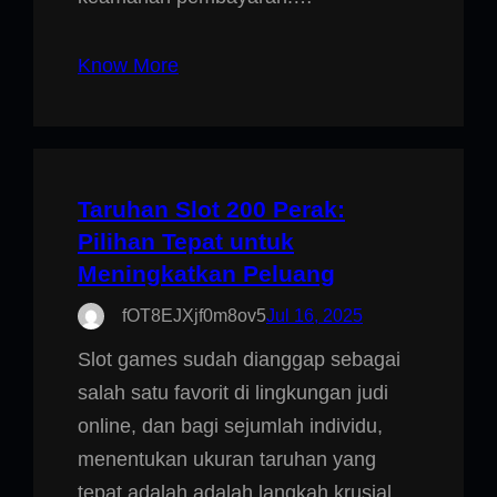
Know More
Taruhan Slot 200 Perak:
Pilihan Tepat untuk
Meningkatkan Peluang
fOT8EJXjf0m8ov5
Jul 16, 2025
Slot games sudah dianggap sebagai
salah satu favorit di lingkungan judi
online, dan bagi sejumlah individu,
menentukan ukuran taruhan yang
tepat adalah adalah langkah krusial