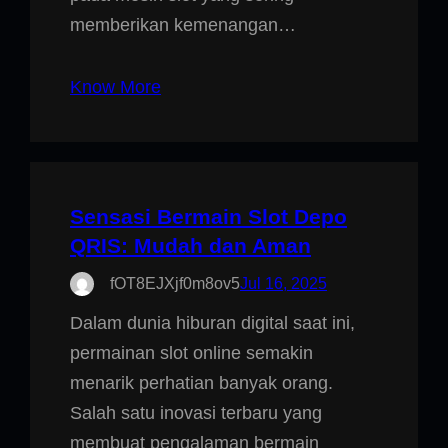
memberikan kemenangan…
Know More
Sensasi Bermain Slot Depo
QRIS: Mudah dan Aman
fOT8EJXjf0m8ov5
Jul 16, 2025
Dalam dunia hiburan digital saat ini,
permainan slot online semakin
menarik perhatian banyak orang.
Salah satu inovasi terbaru yang
membuat pengalaman bermain