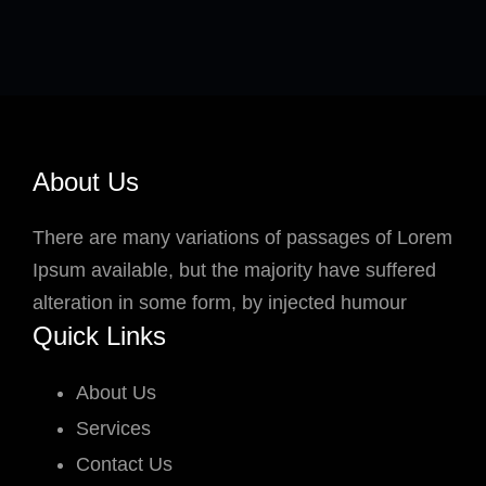
About Us
There are many variations of passages of Lorem
Ipsum available, but the majority have suffered
alteration in some form, by injected humour
Quick Links
About Us
Services
Contact Us