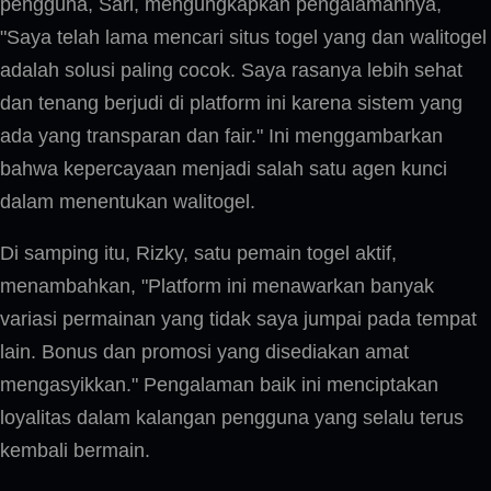
pengguna, Sari, mengungkapkan pengalamannya,
"Saya telah lama mencari situs togel yang dan walitogel
adalah solusi paling cocok. Saya rasanya lebih sehat
dan tenang berjudi di platform ini karena sistem yang
ada yang transparan dan fair." Ini menggambarkan
bahwa kepercayaan menjadi salah satu agen kunci
dalam menentukan walitogel.
Di samping itu, Rizky, satu pemain togel aktif,
menambahkan, "Platform ini menawarkan banyak
variasi permainan yang tidak saya jumpai pada tempat
lain. Bonus dan promosi yang disediakan amat
mengasyikkan." Pengalaman baik ini menciptakan
loyalitas dalam kalangan pengguna yang selalu terus
kembali bermain.