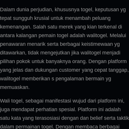
Dalam dunia perjudian, khususnya togel, keputusan yg
tepat sungguh krusial untuk menambah peluang
kemenangan. Salah satu merek yang kian terkenal di
antara kalangan pemain togel adalah walitogel. Melalui
penawaran menarik serta berbagai keistimewaan yg
ditawarkan, tidak mengejutkan jika walitogel menjadi
pilihan pokok untuk banyaknya orang. Dengan platform
yang jelas dan dukungan customer yang cepat tanggap,
walitogel memberikan s pengalaman bermain yg
memuaskan.
Wali togel, sebagai manifestasi wujud dari platform ini,
juga mendapat perhatian spesial. Platform ini adalah
satu kata yang terasosiasi dengan dan belief serta taktik
dalam permainan togel. Dengan membaca berbagai