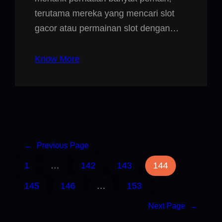
terutama mereka yang mencari slot
gacor atau permainan slot dengan…
Know More
←
Previous Page
1
…
142
143
144
145
146
…
153
Next Page
→