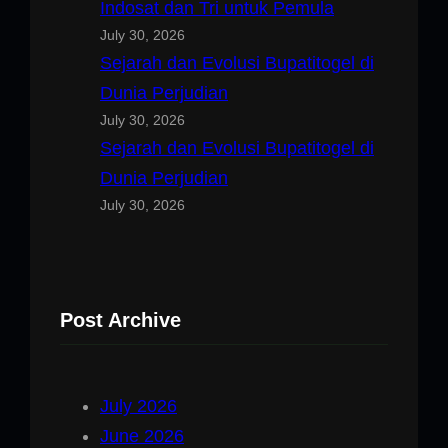
Indosat dan Tri untuk Pemula
July 30, 2026
Sejarah dan Evolusi Bupatitogel di
Dunia Perjudian
July 30, 2026
Sejarah dan Evolusi Bupatitogel di
Dunia Perjudian
July 30, 2026
Post Archive
July 2026
June 2026