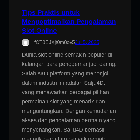
Tips Praktis untuk
Mengoptimalkan Pengalaman
Slot Online
fOT8EJXjf0m8ov5
Jul 5, 2025
Dunia slot online semakin populer di
kalangan para penggemar judi daring.
Salah satu platform yang menonjol
dalam industri ini adalah Salju4D,
yang menawarkan berbagai pilihan
permainan slot yang menarik dan
menguntungkan. Dengan kemudahan
akses dan pengalaman bermain yang
menyenangkan, Salju4D berhasil
menarik perhatian banyak pemain,