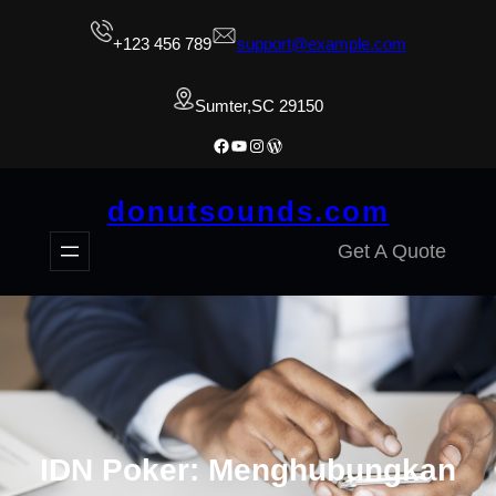
Skip
+123 456 789
support@example.com
to
content
Sumter,SC 29150
Facebook
YouTube
Instagram
WordPress
donutsounds.com
Get A Quote
IDN Poker: Menghubungkan