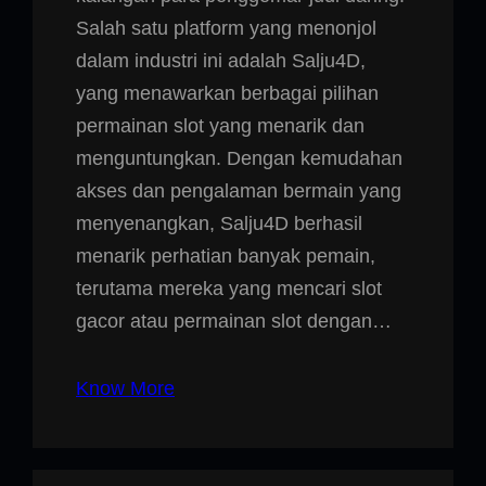
Salah satu platform yang menonjol
dalam industri ini adalah Salju4D,
yang menawarkan berbagai pilihan
permainan slot yang menarik dan
menguntungkan. Dengan kemudahan
akses dan pengalaman bermain yang
menyenangkan, Salju4D berhasil
menarik perhatian banyak pemain,
terutama mereka yang mencari slot
gacor atau permainan slot dengan…
Know More