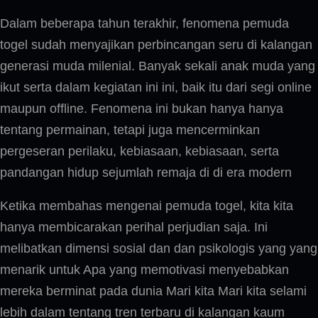
Dalam beberapa tahun terakhir, fenomena pemuda
togel sudah menyajikan perbincangan seru di kalangan
generasi muda milenial. Banyak sekali anak muda yang
ikut serta dalam kegiatan ini ini, baik itu dari segi online
maupun offline. Fenomena ini bukan hanya hanya
tentang permainan, tetapi juga mencerminkan
pergeseran perilaku, kebiasaan, kebiasaan, serta
pandangan hidup sejumlah remaja di di era modern
Ketika membahas mengenai pemuda togel, kita kita
hanya membicarakan perihal perjudian saja. Ini
melibatkan dimensi sosial dan dan psikologis yang yang
menarik untuk Apa yang memotivasi menyebabkan
mereka berminat pada dunia Mari kita Mari kita selami
lebih dalam tentang tren terbaru di kalangan kaum