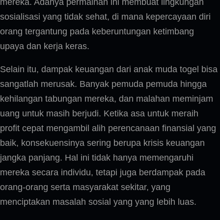
mereka. Adanya permainan ini membuat lingkungan
sosialisasi yang tidak sehat, di mana kepercayaan diri
orang tergantung pada keberuntungan ketimbang
upaya dan kerja keras.
Selain itu, dampak keuangan dari anak muda togel bisa
sangatlah merusak. Banyak pemuda pemuda hingga
kehilangan tabungan mereka, dan malahan meminjam
uang untuk masih berjudi. Ketika asa untuk meraih
profit cepat mengambil alih perencanaan finansial yang
baik, konsekuensinya sering berupa krisis keuangan
jangka panjang. Hal ini tidak hanya memengaruhi
mereka secara individu, tetapi juga berdampak pada
orang-orang serta masyarakat sekitar, yang
menciptakan masalah sosial yang yang lebih luas.