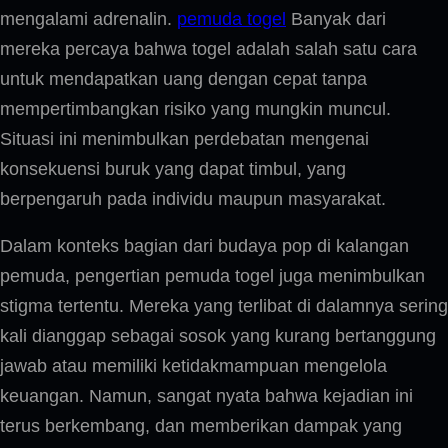
mengalami adrenalin.
pemuda togel
Banyak dari
mereka percaya bahwa togel adalah salah satu cara
untuk mendapatkan uang dengan cepat tanpa
mempertimbangkan risiko yang mungkin muncul.
Situasi ini menimbulkan perdebatan mengenai
konsekuensi buruk yang dapat timbul, yang
berpengaruh pada individu maupun masyarakat.
Dalam konteks bagian dari budaya pop di kalangan
pemuda, pengertian pemuda togel juga menimbulkan
stigma tertentu. Mereka yang terlibat di dalamnya sering
kali dianggap sebagai sosok yang kurang bertanggung
jawab atau memiliki ketidakmampuan mengelola
keuangan. Namun, sangat nyata bahwa kejadian ini
terus berkembang, dan memberikan dampak yang