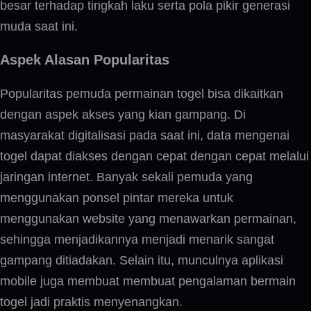
besar terhadap tingkah laku serta pola pikir generasi
muda saat ini.
Aspek Alasan Popularitas
Popularitas pemuda permainan togel bisa dikaitkan
dengan aspek akses yang kian gampang. Di
masyarakat digitalisasi pada saat ini, data mengenai
togel dapat diakses dengan cepat dengan cepat melalui
jaringan internet. Banyak sekali pemuda yang
menggunakan ponsel pintar mereka untuk
menggunakan website yang menawarkan permainan,
sehingga menjadikannya menjadi menarik sangat
gampang ditiadakan. Selain itu, munculnya aplikasi
mobile juga membuat membuat pengalaman bermain
togel jadi praktis menyenangkan.