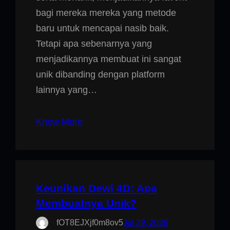
bagi mereka mereka yang metode
baru untuk mencapai nasib baik.
Tetapi apa sebenarnya yang
menjadikannya membuat ini sangat
unik dibanding dengan platform
lainnya yang…
Know More
Keunikan Dewi 4D: Apa
Membuatnya Unik?
fOT8EJXjf0m8ov5
Jul 29, 2026