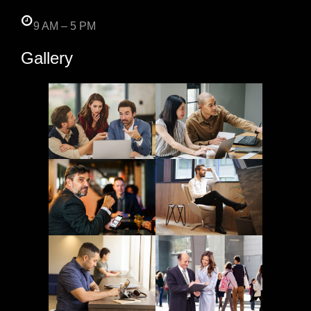
9 AM – 5 PM
Gallery