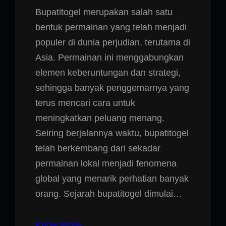
Bupatitogel merupakan salah satu
bentuk permainan yang telah menjadi
populer di dunia perjudian, terutama di
Asia. Permainan ini menggabungkan
elemen keberuntungan dan strategi,
sehingga banyak penggemarnya yang
terus mencari cara untuk
meningkatkan peluang menang.
Seiring berjalannya waktu, bupatitogel
telah berkembang dari sekadar
permainan lokal menjadi fenomena
global yang menarik perhatian banyak
orang. Sejarah bupatitogel dimulai…
Know More