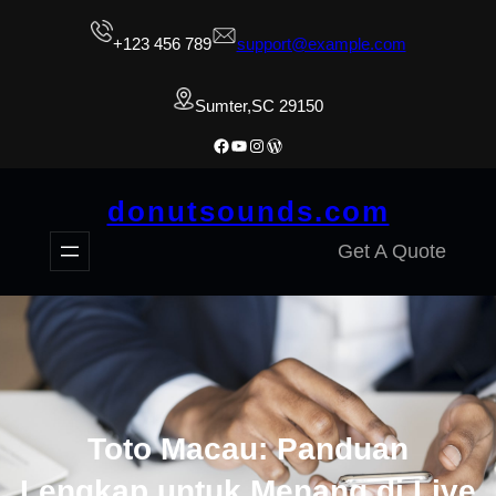
Skip
+123 456 789
support@example.com
to
content
Sumter,SC 29150
Facebook
YouTube
Instagram
WordPress
donutsounds.com
Get A Quote
Toto Macau: Panduan
Lengkap untuk Menang di Live