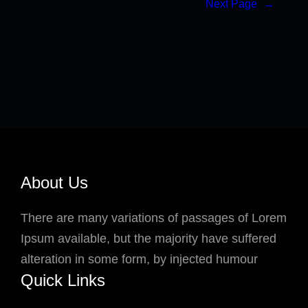
Next Page
→
About Us
There are many variations of passages of Lorem
Ipsum available, but the majority have suffered
alteration in some form, by injected humour
Quick Links