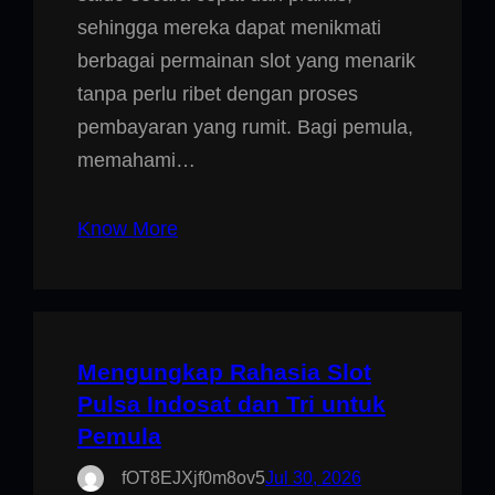
sehingga mereka dapat menikmati
berbagai permainan slot yang menarik
tanpa perlu ribet dengan proses
pembayaran yang rumit. Bagi pemula,
memahami…
Know More
Mengungkap Rahasia Slot
Pulsa Indosat dan Tri untuk
Pemula
fOT8EJXjf0m8ov5
Jul 30, 2026