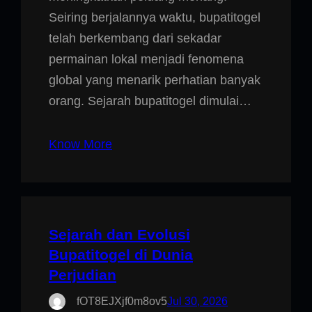
Seiring berjalannya waktu, bupatitogel
telah berkembang dari sekadar
permainan lokal menjadi fenomena
global yang menarik perhatian banyak
orang. Sejarah bupatitogel dimulai…
Know More
Sejarah dan Evolusi
Bupatitogel di Dunia
Perjudian
fOT8EJXjf0m8ov5
Jul 30, 2026