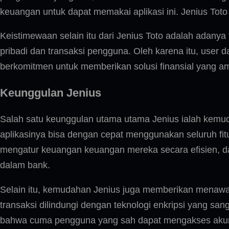
keuangan untuk dapat memakai aplikasi ini. Jenius To
Keistimewaan selain itu dari Jenius Toto adalah adanya
pribadi dan transaksi pengguna. Oleh karena itu, user 
berkomitmen untuk memberikan solusi finansial yang a
Keunggulan Jenius
Salah satu keunggulan utama utama Jenius ialah kemu
aplikasinya bisa dengan cepat menggunakan seluruh fi
mengatur keuangan keuangan mereka secara efisien, dar
dalam bank.
Selain itu, kemudahan Jenius juga memberikan menawar
transaksi dilindungi dengan teknologi enkripsi yang san
bahwa cuma pengguna yang sah dapat mengakses akun m