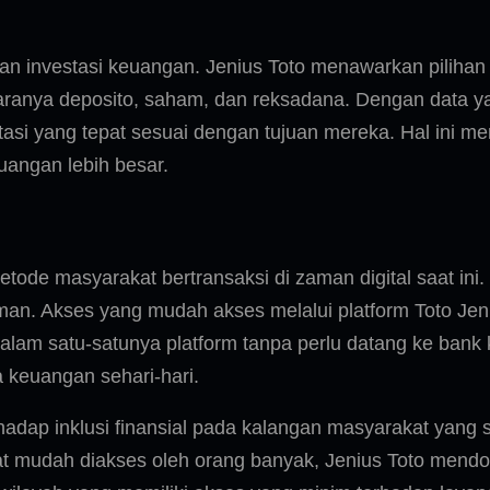
kukan investasi keuangan. Jenius Toto menawarkan pilih
aranya deposito, saham, dan reksadana. Dengan data y
i yang tepat sesuai dengan tujuan mereka. Hal ini menj
uangan lebih besar.
de masyarakat bertransaksi di zaman digital saat ini
man. Akses yang mudah akses melalui platform Toto J
dalam satu-satunya platform tanpa perlu datang ke bank 
 keuangan sehari-hari.
hadap inklusi finansial pada kalangan masyarakat yang 
t mudah diakses oleh orang banyak, Jenius Toto mendor