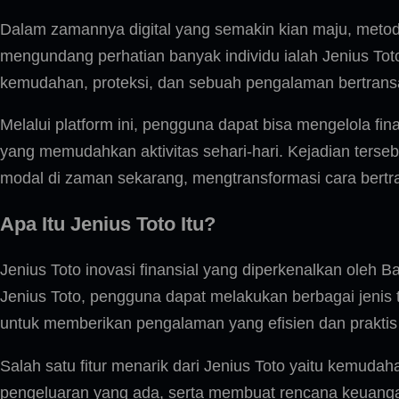
Dalam zamannya digital yang semakin kian maju, metode
mengundang perhatian banyak individu ialah Jenius To
kemudahan, proteksi, dan sebuah pengalaman bertransak
Melalui platform ini, pengguna dapat bisa mengelola fin
yang memudahkan aktivitas sehari-hari. Kejadian ters
modal di zaman sekarang, mengtransformasi cara bertra
Apa Itu Jenius Toto Itu?
Jenius Toto inovasi finansial yang diperkenalkan oleh
Jenius Toto, pengguna dapat melakukan berbagai jenis 
untuk memberikan pengalaman yang efisien dan praktis
Salah satu fitur menarik dari Jenius Toto yaitu kem
pengeluaran yang ada, serta membuat rencana keuangan 