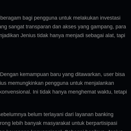
an beragam bagi pengguna untuk melakukan investasi
ang sangat transparan dan akses yang gampang, para
adikan Jenius tidak hanya menjadi sebagai alat, tapi
. Dengan kemampuan baru yang ditawarkan, user bisa
enius memungkinkan pengguna untuk menjalankan
konvensional. Ini tidak hanya menghemat waktu, tetapi
sebelumnya belum terlayani dari layanan banking
ong lebih banyak masyarakat untuk berpartisipasi