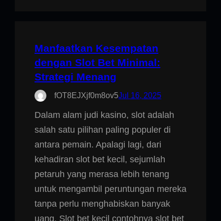
Manfaatkan Kesempatan
dengan Slot Bet Minimal:
Strategi Menang
fOT8EJXjf0m8ov5
Jul 16, 2025
Dalam alam judi kasino, slot adalah
salah satu pilihan paling populer di
antara pemain. Apalagi lagi, dari
kehadiran slot bet kecil, sejumlah
petaruh yang merasa lebih tenang
untuk mengambil peruntungan mereka
tanpa perlu menghabiskan banyak
uang. Slot bet kecil contohnya slot bet