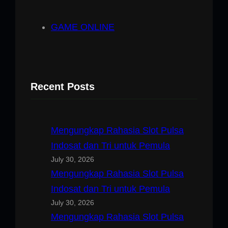
GAME ONLINE
Recent Posts
Mengungkap Rahasia Slot Pulsa
Indosat dan Tri untuk Pemula
July 30, 2026
Mengungkap Rahasia Slot Pulsa
Indosat dan Tri untuk Pemula
July 30, 2026
Mengungkap Rahasia Slot Pulsa