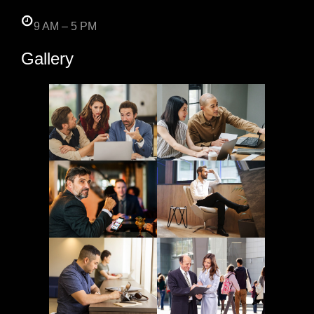
9 AM – 5 PM
Gallery