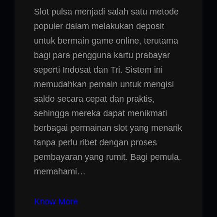
Slot pulsa menjadi salah satu metode
populer dalam melakukan deposit
untuk bermain game online, terutama
bagi para pengguna kartu prabayar
seperti Indosat dan Tri. Sistem ini
memudahkan pemain untuk mengisi
saldo secara cepat dan praktis,
sehingga mereka dapat menikmati
berbagai permainan slot yang menarik
tanpa perlu ribet dengan proses
pembayaran yang rumit. Bagi pemula,
memahami…
Know More