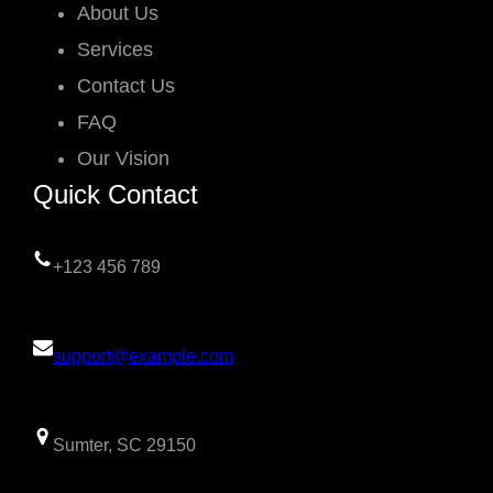
About Us
Services
Contact Us
FAQ
Our Vision
Quick Contact
+123 456 789
support@example.com
Sumter, SC 29150