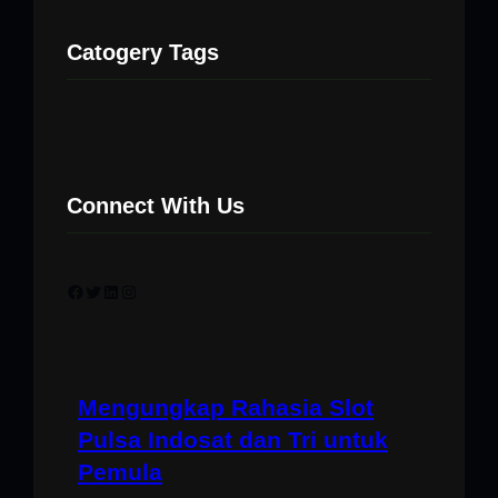
Catogery Tags
Connect With Us
Facebook
Twitter
LinkedIn
Instagram
Mengungkap Rahasia Slot
Pulsa Indosat dan Tri untuk
Pemula