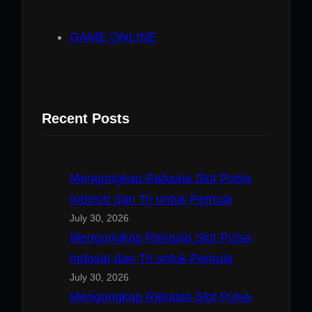
GAME ONLINE
Recent Posts
Mengungkap Rahasia Slot Pulsa
Indosat dan Tri untuk Pemula
July 30, 2026
Mengungkap Rahasia Slot Pulsa
Indosat dan Tri untuk Pemula
July 30, 2026
Mengungkap Rahasia Slot Pulsa