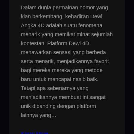
Dalam dunia permainan nomor yang
kian berkembang, kehadiran Dewi
Angka 4D adalah suatu fenomena
menarik yang memikat minat sejumlah
kontestan. Platform Dewi 4D
menawarkan sensasi yang berbeda
serta menarik, menjadikannya favorit
bagi mereka mereka yang metode
baru untuk mencapai nasib baik.
Tetapi apa sebenarnya yang
menjadikannya membuat ini sangat
unik dibanding dengan platform
lainnya yang…
Know More