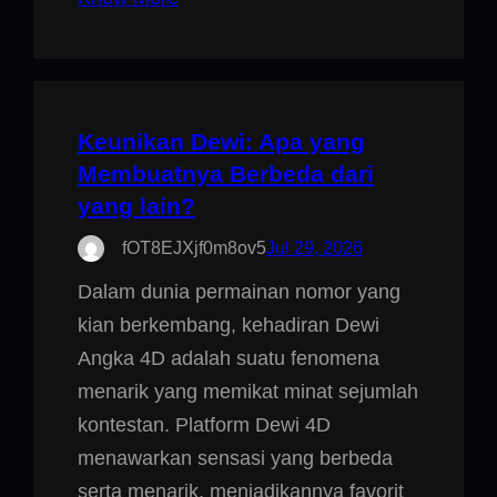
Keunikan Dewi: Apa yang
Membuatnya Berbeda dari
yang lain?
fOT8EJXjf0m8ov5
Jul 29, 2026
Dalam dunia permainan nomor yang
kian berkembang, kehadiran Dewi
Angka 4D adalah suatu fenomena
menarik yang memikat minat sejumlah
kontestan. Platform Dewi 4D
menawarkan sensasi yang berbeda
serta menarik, menjadikannya favorit