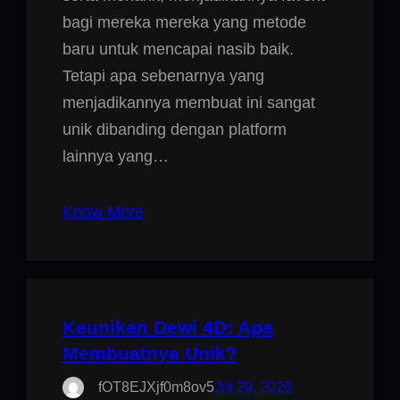
bagi mereka mereka yang metode
baru untuk mencapai nasib baik.
Tetapi apa sebenarnya yang
menjadikannya membuat ini sangat
unik dibanding dengan platform
lainnya yang…
Know More
Keunikan Dewi 4D: Apa
Membuatnya Unik?
fOT8EJXjf0m8ov5
Jul 29, 2026