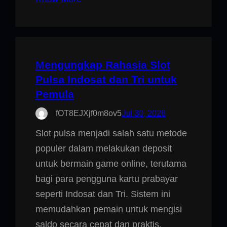
Mengungkap Rahasia Slot
Pulsa Indosat dan Tri untuk
Pemula
fOT8EJXjf0m8ov5
Jul 30, 2026
Slot pulsa menjadi salah satu metode
populer dalam melakukan deposit
untuk bermain game online, terutama
bagi para pengguna kartu prabayar
seperti Indosat dan Tri. Sistem ini
memudahkan pemain untuk mengisi
saldo secara cepat dan praktis,