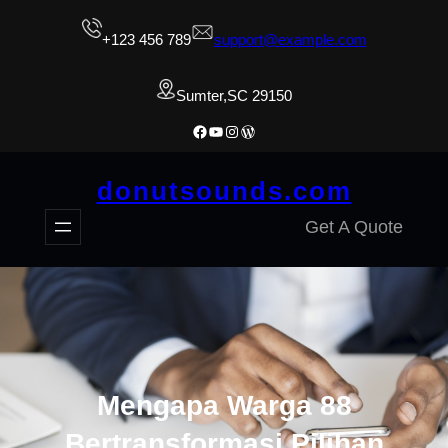
Skip
+123 456 789
support@example.com
to
content
Sumter,SC 29150
Facebook
YouTube
Instagram
WordPress
donutsounds.com
Get A Quote
Mengapa Warga 88
Bertransformasi Pilihan