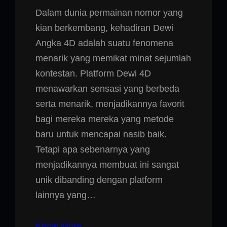
Dalam dunia permainan nomor yang
kian berkembang, kehadiran Dewi
Angka 4D adalah suatu fenomena
menarik yang memikat minat sejumlah
kontestan. Platform Dewi 4D
menawarkan sensasi yang berbeda
serta menarik, menjadikannya favorit
bagi mereka mereka yang metode
baru untuk mencapai nasib baik.
Tetapi apa sebenarnya yang
menjadikannya membuat ini sangat
unik dibanding dengan platform
lainnya yang…
Know More