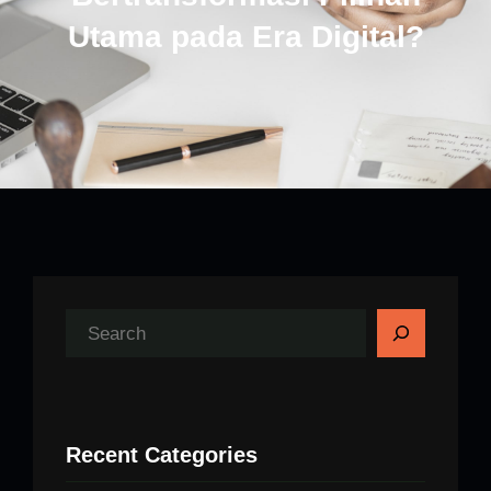
Utama pada Era Digital?
S
e
a
r
Recent Categories
c
h