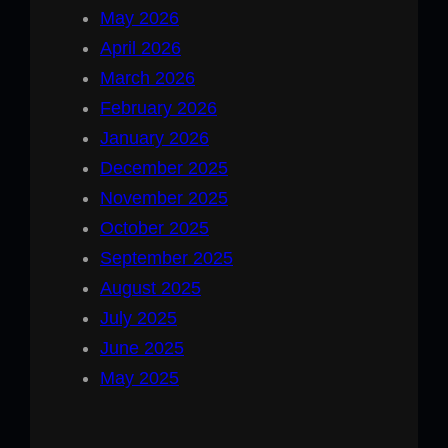
May 2026
April 2026
March 2026
February 2026
January 2026
December 2025
November 2025
October 2025
September 2025
August 2025
July 2025
June 2025
May 2025