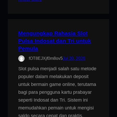
Mengungkap Rahasia Slot
Pulsa Indosat dan Tri untuk
Pemula
fOT8EJXjf0m8ov5
Jul 30, 2026
Slot pulsa menjadi salah satu metode
populer dalam melakukan deposit
untuk bermain game online, terutama
bagi para pengguna kartu prabayar
seperti Indosat dan Tri. Sistem ini
memudahkan pemain untuk mengisi
saldo secara cepat dan praktis,