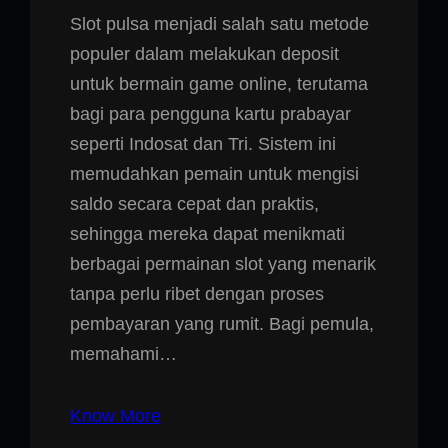
Slot pulsa menjadi salah satu metode
populer dalam melakukan deposit
untuk bermain game online, terutama
bagi para pengguna kartu prabayar
seperti Indosat dan Tri. Sistem ini
memudahkan pemain untuk mengisi
saldo secara cepat dan praktis,
sehingga mereka dapat menikmati
berbagai permainan slot yang menarik
tanpa perlu ribet dengan proses
pembayaran yang rumit. Bagi pemula,
memahami…
Know More