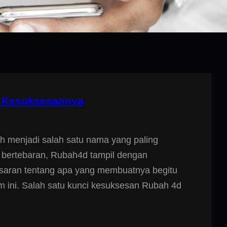
n Kesuksesannya
h menjadi salah satu nama yang paling
 bertebaran, Rubah4d tampil dengan
asaran tentang apa yang membuatnya begitu
m ini. Salah satu kunci kesuksesan Rubah 4d