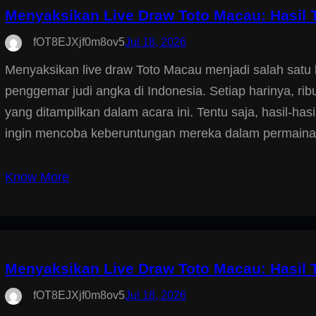
Menyaksikan Live Draw Toto Macau: Hasil Te
fOT8EJXjf0m8ov5
Jul 18, 2026
Menyaksikan live draw Toto Macau menjadi salah satu k
penggemar judi angka di Indonesia. Setiap harinya, ri
yang ditampilkan dalam acara ini. Tentu saja, hasil-has
ingin mencoba keberuntungan mereka dalam permainan
Know More
Menyaksikan Live Draw Toto Macau: Hasil Te
fOT8EJXjf0m8ov5
Jul 18, 2026