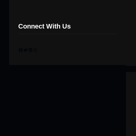
Connect With Us
Facebook
Twitter
LinkedIn
Instagram