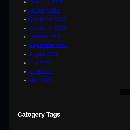
February 2026
January 2026
December 2025
November 2025
October 2025
September 2025
August 2025
July 2025
June 2025
May 2025
Catogery Tags