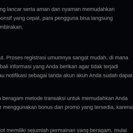
 yang lancar serta aman dan nyaman memudahkan
nsif yang cepat, para pengguna bisa langsung
mbirakan.
but. Proses registrasi umumnya sangat mudah, di mana
li informasi yang Anda berikan agar tidak terjadi
au notifikasi sebagai tanda akun akun Anda sudah dapat
kan beragam metode transaksi untuk memudahkan Anda
agar menggunakan bonus dan promo yang tersedia, karena
ot memiliki sejumlah permainan yang beragam, mulai