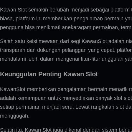
Kawan Slot semakin berubah menjadi sebagai platform ta
biasa, platform ini memberikan pengalaman bermain ya
pengguna bisa menikmati anekaragam permainan, termas
Salah satu keistimewaan dari segi KawanSlot adalah 
transparan dan dukungan pelanggan yang cepat, platform
mendalami lebih dalam mengenai fitur-fitur unggulan y
Keunggulan Penting Kawan Slot
KawanSlot memberikan pengalaman bermain menarik men
adalah kemampuan untuk menyediakan banyak slot slot 
setiap permainan menjadi seru. Lewat rangkaian slot d
menggugah.
Selain itu, Kawan Slot juga dikenal dengan sistem b