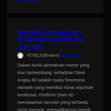
Keunikan Dewi: Apa yang
Membuatnya Berbeda dari
yang lain?
fOT8EJXjf0m8ov5
Jul 29, 2026
Dalam dunia permainan nomor yang
kian berkembang, kehadiran Dewi
Angka 4D adalah suatu fenomena
menarik yang memikat minat sejumlah
kontestan. Platform Dewi 4D
menawarkan sensasi yang berbeda
serta menarik, menjadikannya favorit