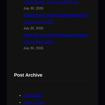
Indosat dan Tri untuk Pemula
July 30, 2026
Sejarah dan Evolusi Bupatitogel di
Dunia Perjudian
July 30, 2026
Sejarah dan Evolusi Bupatitogel di
Dunia Perjudian
July 30, 2026
Post Archive
July 2026
June 2026