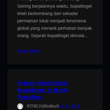
Seiring berjalannya waktu, bupatitogel
telah berkembang dari sekadar
permainan lokal menjadi fenomena
global yang menarik perhatian banyak
orang. Sejarah bupatitogel dimulai…
Know More
Sejarah dan Evolusi
Bupatitogel di Dunia
Perjudian
fOT8EJXjf0m8ov5
Jul 30, 2026