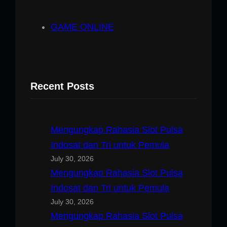
GAME ONLINE
Recent Posts
Mengungkap Rahasia Slot Pulsa
Indosat dan Tri untuk Pemula
July 30, 2026
Mengungkap Rahasia Slot Pulsa
Indosat dan Tri untuk Pemula
July 30, 2026
Mengungkap Rahasia Slot Pulsa