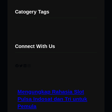
Catogery Tags
Connect With Us
Facebook
Twitter
LinkedIn
Instagram
Mengungkap Rahasia Slot
Pulsa Indosat dan Tri untuk
Pemula