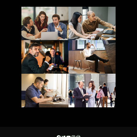
Facebook
Twitter
YouTube
Instagram
WordPress