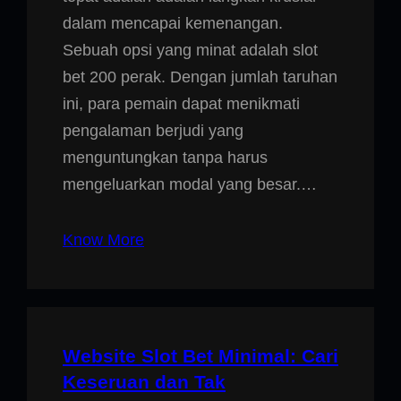
dalam mencapai kemenangan.
Sebuah opsi yang minat adalah slot
bet 200 perak. Dengan jumlah taruhan
ini, para pemain dapat menikmati
pengalaman berjudi yang
menguntungkan tanpa harus
mengeluarkan modal yang besar.…
Know More
Website Slot Bet Minimal: Cari
Keseruan dan Tak