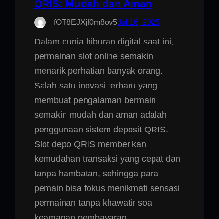
QRIS: Mudah dan Aman
fOT8EJXjf0m8ov5
Jul 16, 2025
Dalam dunia hiburan digital saat ini,
permainan slot online semakin
menarik perhatian banyak orang.
Salah satu inovasi terbaru yang
membuat pengalaman bermain
semakin mudah dan aman adalah
penggunaan sistem deposit QRIS.
Slot depo QRIS memberikan
kemudahan transaksi yang cepat dan
tanpa hambatan, sehingga para
pemain bisa fokus menikmati sensasi
permainan tanpa khawatir soal
keamanan pembayaran.…