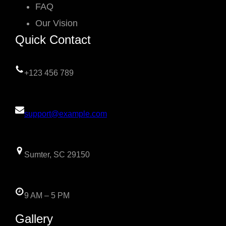
FAQ
Our Vision
Quick Contact
+123 456 789
support@example.com
Sumter, SC 29150
9 AM – 5 PM
Gallery