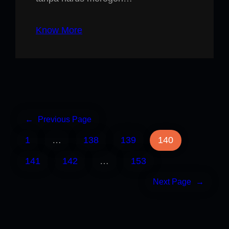
Know More
←
Previous Page
1
…
138
139
140
141
142
…
153
Next Page
→