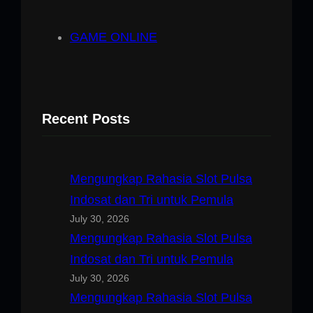
GAME ONLINE
Recent Posts
Mengungkap Rahasia Slot Pulsa
Indosat dan Tri untuk Pemula
July 30, 2026
Mengungkap Rahasia Slot Pulsa
Indosat dan Tri untuk Pemula
July 30, 2026
Mengungkap Rahasia Slot Pulsa