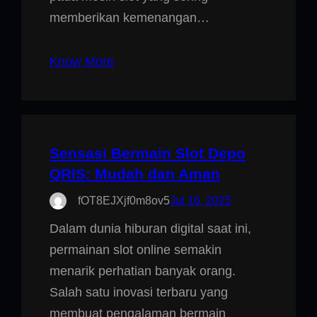
memberikan kemenangan…
Know More
Sensasi Bermain Slot Depo
QRIS: Mudah dan Aman
fOT8EJXjf0m8ov5
Jul 16, 2025
Dalam dunia hiburan digital saat ini,
permainan slot online semakin
menarik perhatian banyak orang.
Salah satu inovasi terbaru yang
membuat pengalaman bermain