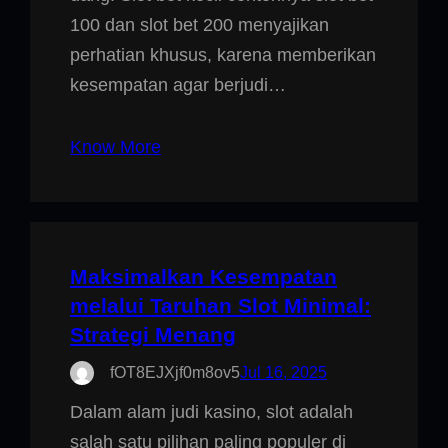
100 dan slot bet 200 menyajikan
perhatian khusus, karena memberikan
kesempatan agar berjudi…
Know More
Maksimalkan Kesempatan
melalui Taruhan Slot Minimal:
Strategi Menang
fOT8EJXjf0m8ov5
Jul 16, 2025
Dalam alam judi kasino, slot adalah
salah satu pilihan paling populer di