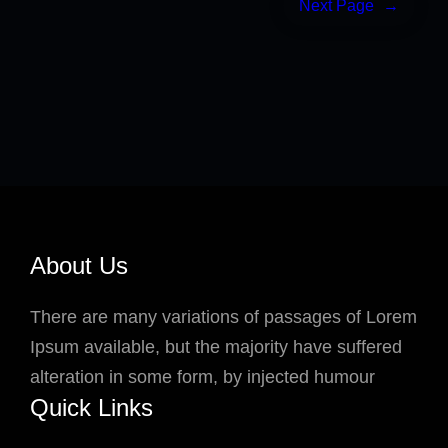
Next Page
→
About Us
There are many variations of passages of Lorem
Ipsum available, but the majority have suffered
alteration in some form, by injected humour
Quick Links