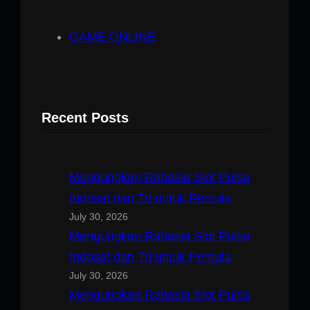
GAME ONLINE
Recent Posts
Mengungkap Rahasia Slot Pulsa
Indosat dan Tri untuk Pemula
July 30, 2026
Mengungkap Rahasia Slot Pulsa
Indosat dan Tri untuk Pemula
July 30, 2026
Mengungkap Rahasia Slot Pulsa