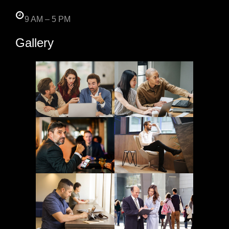
9 AM – 5 PM
Gallery