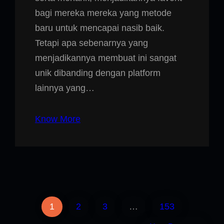
bagi mereka mereka yang metode
baru untuk mencapai nasib baik.
Tetapi apa sebenarnya yang
menjadikannya membuat ini sangat
unik dibanding dengan platform
lainnya yang…
Know More
1
2
3
…
153