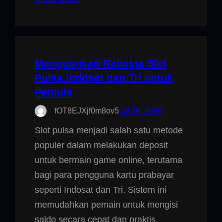
Mengungkap Rahasia Slot
Pulsa Indosat dan Tri untuk
Pemula
fOT8EJXjf0m8ov5
Jul 30, 2026
Slot pulsa menjadi salah satu metode
populer dalam melakukan deposit
untuk bermain game online, terutama
bagi para pengguna kartu prabayar
seperti Indosat dan Tri. Sistem ini
memudahkan pemain untuk mengisi
saldo secara cepat dan praktis,