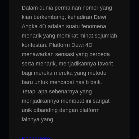
Dalam dunia permainan nomor yang
kian berkembang, kehadiran Dewi
Angka 4D adalah suatu fenomena
menarik yang memikat minat sejumlah
kontestan. Platform Dewi 4D
menawarkan sensasi yang berbeda
serta menarik, menjadikannya favorit
bagi mereka mereka yang metode
baru untuk mencapai nasib baik.
Tetapi apa sebenarnya yang
menjadikannya membuat ini sangat
unik dibanding dengan platform
lainnya yang…
Know More