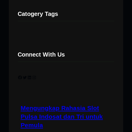
Catogery Tags
Connect With Us
Facebook
Twitter
LinkedIn
Instagram
Mengungkap Rahasia Slot
Pulsa Indosat dan Tri untuk
Pemula