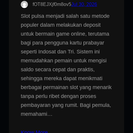
fOT8EJXjf0m8ov5
Jul 30, 2026
Slot pulsa menjadi salah satu metode
populer dalam melakukan deposit
untuk bermain game online, terutama
bagi para pengguna kartu prabayar
seperti Indosat dan Tri. Sistem ini
memudahkan pemain untuk mengisi
saldo secara cepat dan praktis,
sehingga mereka dapat menikmati
berbagai permainan slot yang menarik
tanpa perlu ribet dengan proses
pembayaran yang rumit. Bagi pemula,
memahami…
Know More