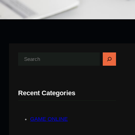
S
e
a
r
Recent Categories
c
h
GAME ONLINE