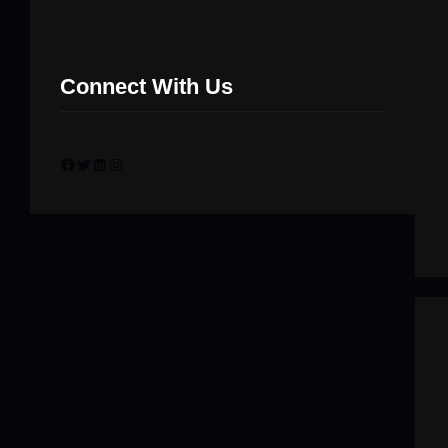
Connect With Us
Facebook
Twitter
LinkedIn
Instagram