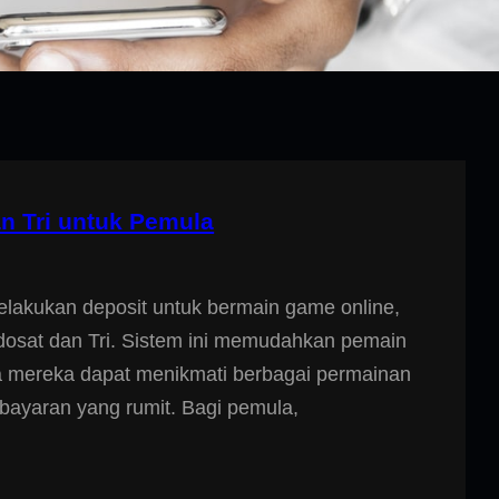
n Tri untuk Pemula
elakukan deposit untuk bermain game online,
ndosat dan Tri. Sistem ini memudahkan pemain
ga mereka dapat menikmati berbagai permainan
mbayaran yang rumit. Bagi pemula,