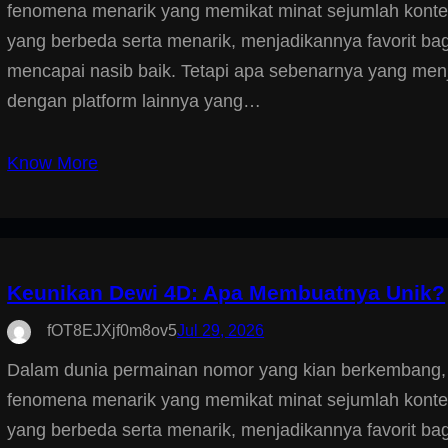
fenomena menarik yang memikat minat sejumlah konte
yang berbeda serta menarik, menjadikannya favorit b
mencapai nasib baik. Tetapi apa sebenarnya yang men
dengan platform lainnya yang…
Know More
Keunikan Dewi 4D: Apa Membuatnya Unik?
fOT8EJXjf0m8ov5
Jul 29, 2026
Dalam dunia permainan nomor yang kian berkembang,
fenomena menarik yang memikat minat sejumlah konte
yang berbeda serta menarik, menjadikannya favorit b