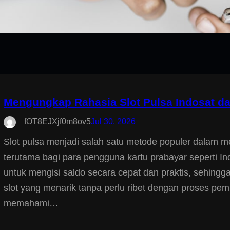
Mengungkap Rahasia Slot Pulsa Indosat da
fOT8EJXjf0m8ov5
Jul 30, 2026
Slot pulsa menjadi salah satu metode populer dalam m
terutama bagi para pengguna kartu prabayar seperti I
untuk mengisi saldo secara cepat dan praktis, sehing
slot yang menarik tanpa perlu ribet dengan proses pe
memahami…