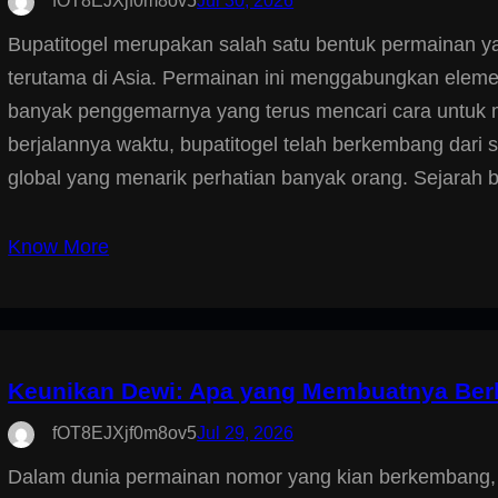
fOT8EJXjf0m8ov5
Jul 30, 2026
Bupatitogel merupakan salah satu bentuk permainan yan
terutama di Asia. Permainan ini menggabungkan eleme
banyak penggemarnya yang terus mencari cara untuk 
berjalannya waktu, bupatitogel telah berkembang dari
global yang menarik perhatian banyak orang. Sejarah 
Know More
Keunikan Dewi: Apa yang Membuatnya Berb
fOT8EJXjf0m8ov5
Jul 29, 2026
Dalam dunia permainan nomor yang kian berkembang,