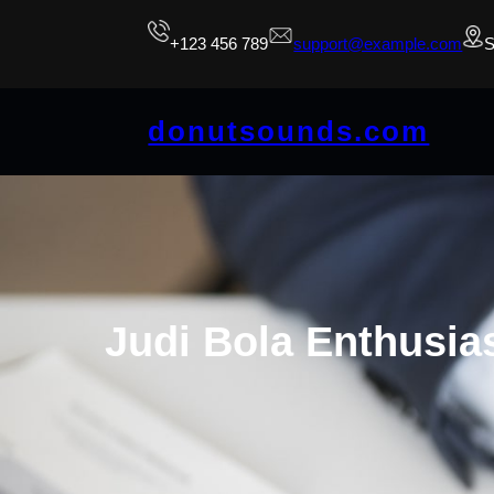
Skip
+123 456 789
support@example.com
S
to
content
donutsounds.com
Judi Bola Enthusia