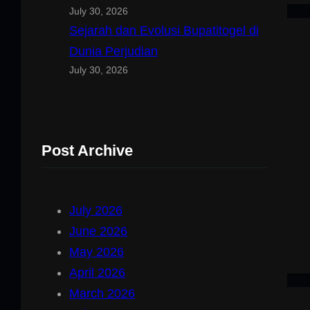
July 30, 2026
Sejarah dan Evolusi Bupatitogel di
Dunia Perjudian
July 30, 2026
Post Archive
July 2026
June 2026
May 2026
April 2026
March 2026