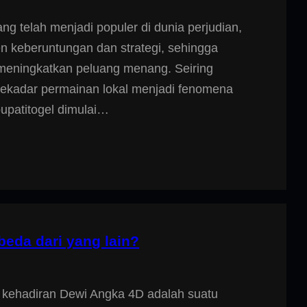
g telah menjadi populer di dunia perjudian,
n keberuntungan dan strategi, sehingga
meningkatkan peluang menang. Seiring
 sekadar permainan lokal menjadi fenomena
bupatitogel dimulai…
eda dari yang lain?
 kehadiran Dewi Angka 4D adalah suatu