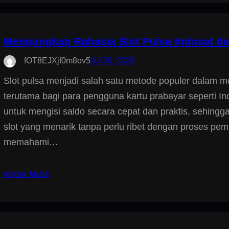
Mengungkap Rahasia Slot Pulsa Indosat da
fOT8EJXjf0m8ov5
Jul 30, 2026
Slot pulsa menjadi salah satu metode populer dalam m
terutama bagi para pengguna kartu prabayar seperti I
untuk mengisi saldo secara cepat dan praktis, sehing
slot yang menarik tanpa perlu ribet dengan proses pe
memahami…
Know More