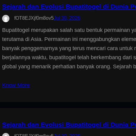
Sejarah dan Evolusi Bupatitogel di Dunia P
fOT8EJXjf0m8ov5
Jul 30, 2026
Bupatitogel merupakan salah satu bentuk permainan yan
terutama di Asia. Permainan ini menggabungkan eleme
banyak penggemarnya yang terus mencari cara untuk 
berjalannya waktu, bupatitogel telah berkembang dari
global yang menarik perhatian banyak orang. Sejarah 
Know More
Sejarah dan Evolusi Bupatitogel di Dunia P