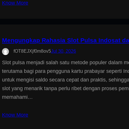
Know More
Mengungkap Rahasia Slot Pulsa Indosat da
fOT8EJXjf0m8ov5
Jul 30, 2026
Slot pulsa menjadi salah satu metode populer dalam m
terutama bagi para pengguna kartu prabayar seperti I
untuk mengisi saldo secara cepat dan praktis, sehing
slot yang menarik tanpa perlu ribet dengan proses pe
memahami…
Know More