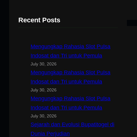
Recent Posts
Mengungkap Rahasia Slot Pulsa
Indosat dan Tri untuk Pemula
July 30, 2026
Mengungkap Rahasia Slot Pulsa
Indosat dan Tri untuk Pemula
July 30, 2026
Mengungkap Rahasia Slot Pulsa
Indosat dan Tri untuk Pemula
July 30, 2026
Sejarah dan Evolusi Bupatitogel di
Dunia Perjudian