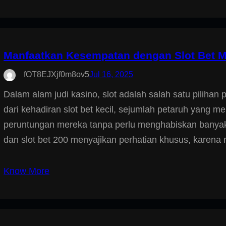
Manfaatkan Kesempatan dengan Slot Bet M
fOT8EJXjf0m8ov5
Jul 16, 2025
Dalam alam judi kasino, slot adalah salah satu pilihan p
dari kehadiran slot bet kecil, sejumlah petaruh yang 
peruntungan mereka tanpa perlu menghabiskan banyak u
dan slot bet 200 menyajikan perhatian khusus, karen
Know More