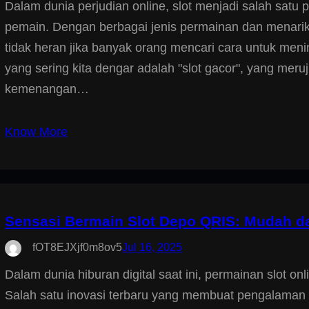
Dalam dunia perjudian online, slot menjadi salah satu 
pemain. Dengan berbagai jenis permainan dan menari
tidak heran jika banyak orang mencari cara untuk meni
yang sering kita dengar adalah "slot gacor", yang mer
kemenangan…
Know More
Sensasi Bermain Slot Depo QRIS: Mudah 
fOT8EJXjf0m8ov5
Jul 16, 2025
Dalam dunia hiburan digital saat ini, permainan slot o
Salah satu inovasi terbaru yang membuat pengalama