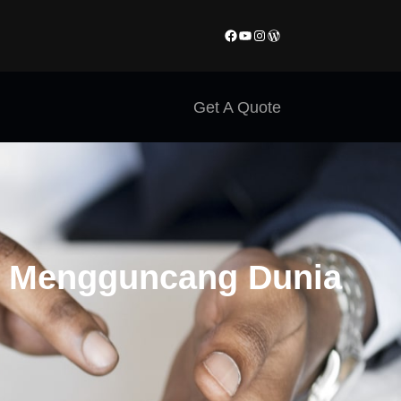
Facebook
YouTube
Instagram
WordPress
Get A Quote
g Mengguncang Dunia