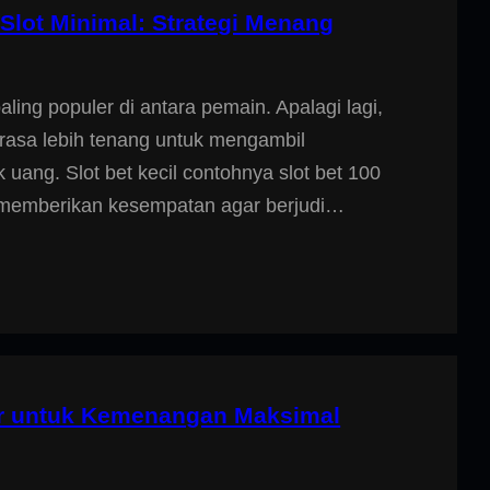
lot Minimal: Strategi Menang
aling populer di antara pemain. Apalagi lagi,
merasa lebih tenang untuk mengambil
ang. Slot bet kecil contohnya slot bet 100
a memberikan kesempatan agar berjudi…
or untuk Kemenangan Maksimal