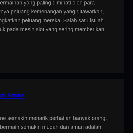
permainan yang paling diminati oleh para
knya peluang kemenangan yang ditawarkan,
ngkatkan peluang mereka. Salah satu istilah
ujuk pada mesin slot yang sering memberikan
dan Aman
nline semakin menarik perhatian banyak orang.
n bermain semakin mudah dan aman adalah