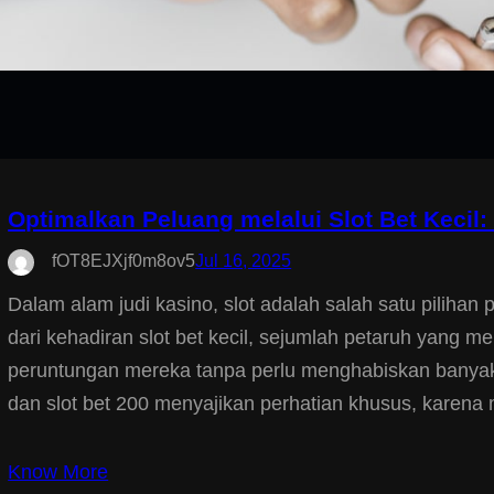
Optimalkan Peluang melalui Slot Bet Kecil
fOT8EJXjf0m8ov5
Jul 16, 2025
Dalam alam judi kasino, slot adalah salah satu pilihan p
dari kehadiran slot bet kecil, sejumlah petaruh yang 
peruntungan mereka tanpa perlu menghabiskan banyak u
dan slot bet 200 menyajikan perhatian khusus, karen
Know More