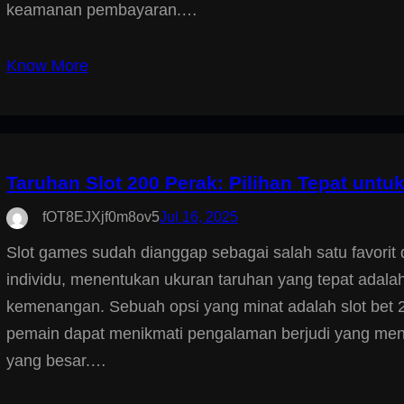
keamanan pembayaran.…
Know More
Taruhan Slot 200 Perak: Pilihan Tepat unt
fOT8EJXjf0m8ov5
Jul 16, 2025
Slot games sudah dianggap sebagai salah satu favorit d
individu, menentukan ukuran taruhan yang tepat adala
kemenangan. Sebuah opsi yang minat adalah slot bet 2
pemain dapat menikmati pengalaman berjudi yang me
yang besar.…