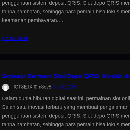
penggunaan sistem deposit QRIS. Slot depo QRIS me
tanpa hambatan, sehingga para pemain bisa fokus men
keamanan pembayaran.…
Know More
Sensasi Bermain Slot Depo QRIS: Mudah 
fOT8EJXjf0m8ov5
Jul 16, 2025
Dalam dunia hiburan digital saat ini, permainan slot o
Salah satu inovasi terbaru yang membuat pengalama
penggunaan sistem deposit QRIS. Slot depo QRIS me
tanpa hambatan, sehingga para pemain bisa fokus men