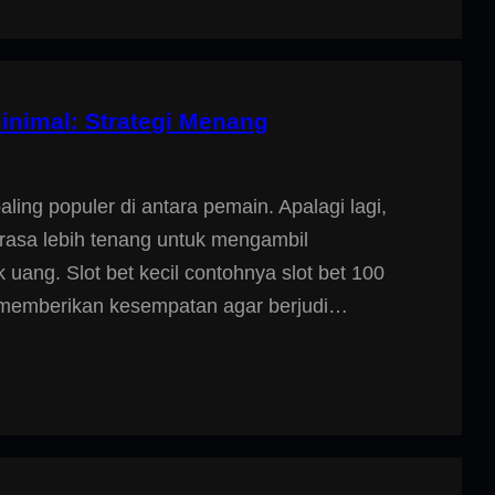
inimal: Strategi Menang
aling populer di antara pemain. Apalagi lagi,
merasa lebih tenang untuk mengambil
ang. Slot bet kecil contohnya slot bet 100
a memberikan kesempatan agar berjudi…