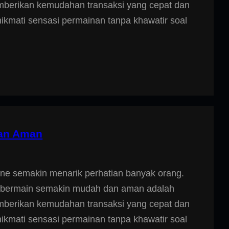
mberikan kemudahan transaksi yang cepat dan
ikmati sensasi permainan tanpa khawatir soal
dan Aman
nline semakin menarik perhatian banyak orang.
n bermain semakin mudah dan aman adalah
mberikan kemudahan transaksi yang cepat dan
ikmati sensasi permainan tanpa khawatir soal