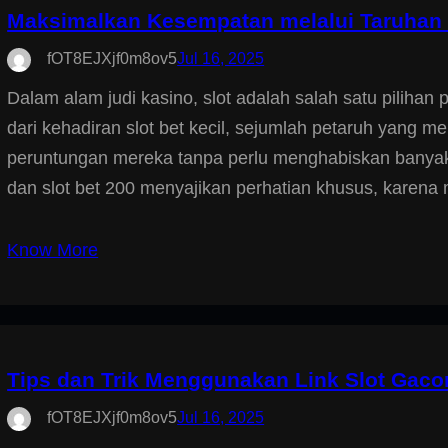
Maksimalkan Kesempatan melalui Taruhan S
fOT8EJXjf0m8ov5
Jul 16, 2025
Dalam alam judi kasino, slot adalah salah satu pilihan p
dari kehadiran slot bet kecil, sejumlah petaruh yang 
peruntungan mereka tanpa perlu menghabiskan banyak u
dan slot bet 200 menyajikan perhatian khusus, karen
Know More
Tips dan Trik Menggunakan Link Slot Gac
fOT8EJXjf0m8ov5
Jul 16, 2025