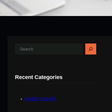
S
e
a
r
Recent Categories
c
h
GAME ONLINE