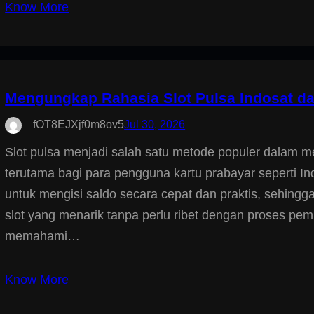
Know More
Mengungkap Rahasia Slot Pulsa Indosat da
fOT8EJXjf0m8ov5
Jul 30, 2026
Slot pulsa menjadi salah satu metode populer dalam m
terutama bagi para pengguna kartu prabayar seperti I
untuk mengisi saldo secara cepat dan praktis, sehing
slot yang menarik tanpa perlu ribet dengan proses pe
memahami…
Know More