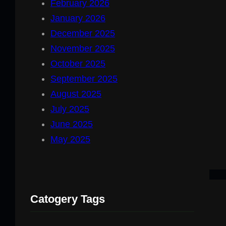
February 2026
January 2026
December 2025
November 2025
October 2025
September 2025
August 2025
July 2025
June 2025
May 2025
Catogery Tags