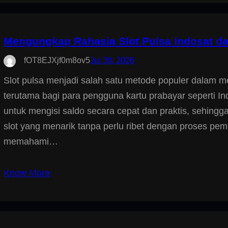
Mengungkap Rahasia Slot Pulsa Indosat da
fOT8EJXjf0m8ov5
Jul 30, 2026
Slot pulsa menjadi salah satu metode populer dalam m
terutama bagi para pengguna kartu prabayar seperti I
untuk mengisi saldo secara cepat dan praktis, sehing
slot yang menarik tanpa perlu ribet dengan proses pe
memahami…
Know More