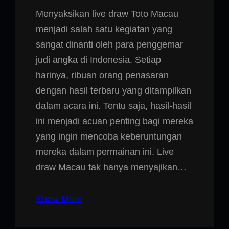
Menyaksikan live draw Toto Macau
menjadi salah satu kegiatan yang
sangat dinanti oleh para penggemar
judi angka di Indonesia. Setiap
harinya, ribuan orang penasaran
dengan hasil terbaru yang ditampilkan
dalam acara ini. Tentu saja, hasil-hasil
ini menjadi acuan penting bagi mereka
yang ingin mencoba keberuntungan
mereka dalam permainan ini. Live
draw Macau tak hanya menyajikan…
Know More