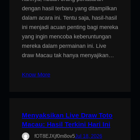
dengan hasil terbaru yang ditampilkan
dalam acara ini. Tentu saja, hasil-hasil
ini menjadi acuan penting bagi mereka
yang ingin mencoba keberuntungan
mereka dalam permainan ini. Live
draw Macau tak hanya menyajikan…
Know More
Menyaksikan Live Draw Toto
Macau: Hasil Terkini Hari Ini
fOT8EJXjf0m8ov5
Jul 18, 2026