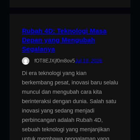
Rubah 4D: Teknologi Masa
Depan yang Mengubah
Segalanya
fOT8EJXjf0m8ov5
Jul 18, 2026
Di era teknologi yang kian
berkembang pesat, inovasi baru selalu
muncul dan mengubah cara kita
berinteraksi dengan dunia. Salah satu
inovasi yang sedang menjadi
perbincangan adalah Rubah 4D,
sebuah teknologi yang menjanjikan
untuk membawa pengalaman yang