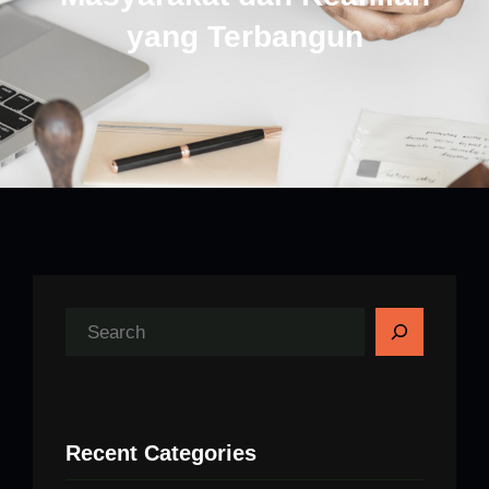
yang Terbangun
S
e
a
r
Recent Categories
c
h