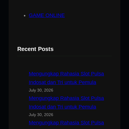
GAME ONLINE
Recent Posts
Mengungkap Rahasia Slot Pulsa
Indosat dan Tri untuk Pemula
July 30, 2026
Mengungkap Rahasia Slot Pulsa
Indosat dan Tri untuk Pemula
July 30, 2026
Mengungkap Rahasia Slot Pulsa