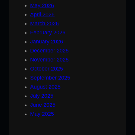
May 2026
April 2026
March 2026
February 2026
January 2026
December 2025
November 2025
October 2025
September 2025
August 2025
July 2025
June 2025
May 2025