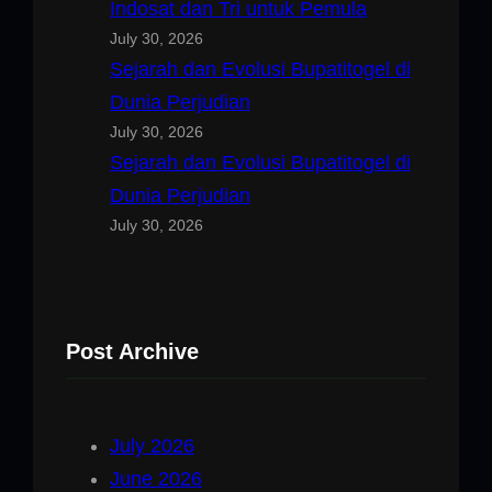
Indosat dan Tri untuk Pemula
July 30, 2026
Sejarah dan Evolusi Bupatitogel di
Dunia Perjudian
July 30, 2026
Sejarah dan Evolusi Bupatitogel di
Dunia Perjudian
July 30, 2026
Post Archive
July 2026
June 2026