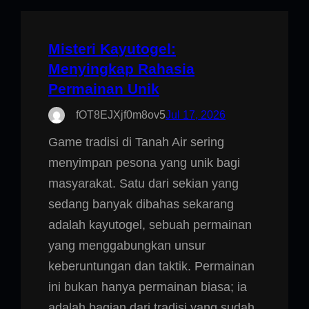
Misteri Kayutogel:
Menyingkap Rahasia
Permainan Unik
fOT8EJXjf0m8ov5
Jul 17, 2026
Game tradisi di Tanah Air sering
menyimpan pesona yang unik bagi
masyarakat. Satu dari sekian yang
sedang banyak dibahas sekarang
adalah kayutogel, sebuah permainan
yang menggabungkan unsur
keberuntungan dan taktik. Permainan
ini bukan hanya permainan biasa; ia
adalah bagian dari tradisi yang sudah