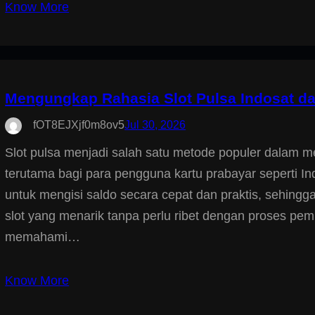
Know More
Mengungkap Rahasia Slot Pulsa Indosat da
fOT8EJXjf0m8ov5
Jul 30, 2026
Slot pulsa menjadi salah satu metode populer dalam m
terutama bagi para pengguna kartu prabayar seperti I
untuk mengisi saldo secara cepat dan praktis, sehing
slot yang menarik tanpa perlu ribet dengan proses pe
memahami…
Know More