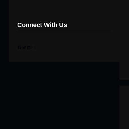
Connect With Us
Facebook
Twitter
LinkedIn
Instagram