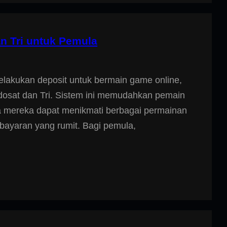
n Tri untuk Pemula
elakukan deposit untuk bermain game online,
ndosat dan Tri. Sistem ini memudahkan pemain
ga mereka dapat menikmati berbagai permainan
mbayaran yang rumit. Bagi pemula,