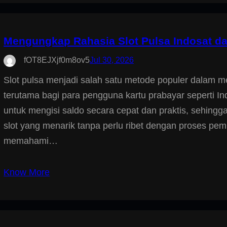
Mengungkap Rahasia Slot Pulsa Indosat da
fOT8EJXjf0m8ov5
Jul 30, 2026
Slot pulsa menjadi salah satu metode populer dalam m
terutama bagi para pengguna kartu prabayar seperti I
untuk mengisi saldo secara cepat dan praktis, sehing
slot yang menarik tanpa perlu ribet dengan proses pe
memahami…
Know More