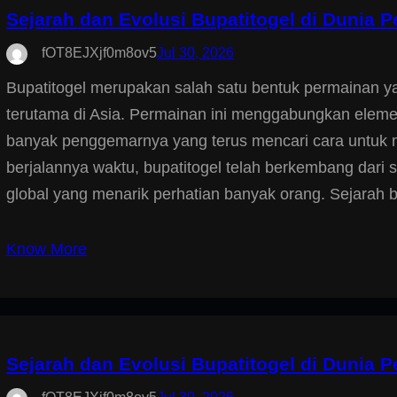
Sejarah dan Evolusi Bupatitogel di Dunia P
fOT8EJXjf0m8ov5
Jul 30, 2026
Bupatitogel merupakan salah satu bentuk permainan yan
terutama di Asia. Permainan ini menggabungkan eleme
banyak penggemarnya yang terus mencari cara untuk 
berjalannya waktu, bupatitogel telah berkembang dari
global yang menarik perhatian banyak orang. Sejarah 
Know More
Sejarah dan Evolusi Bupatitogel di Dunia P