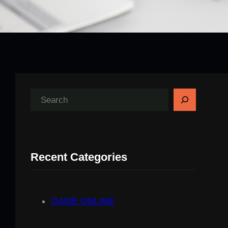
S
e
a
r
Recent Categories
c
h
GAME ONLINE