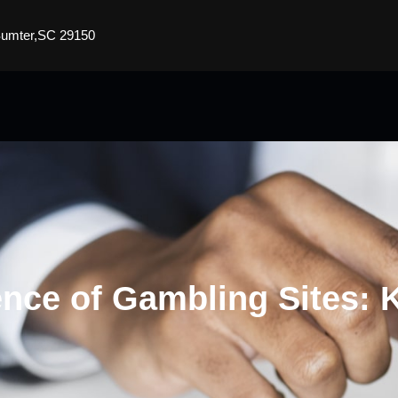
umter,SC 29150
ce of Gambling Sites: K