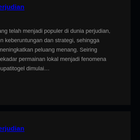
erjudian
g telah menjadi populer di dunia perjudian,
n keberuntungan dan strategi, sehingga
meningkatkan peluang menang. Seiring
 sekadar permainan lokal menjadi fenomena
bupatitogel dimulai…
erjudian