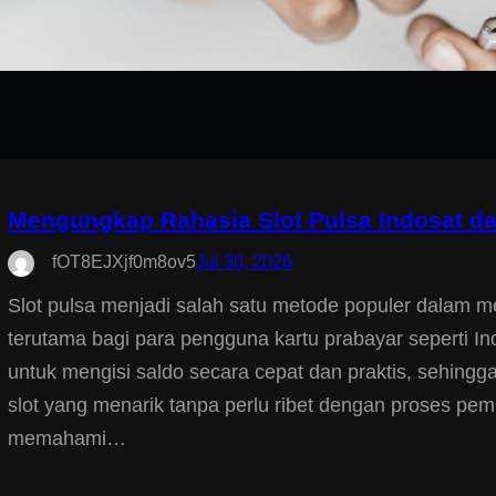
Mengungkap Rahasia Slot Pulsa Indosat da
fOT8EJXjf0m8ov5
Jul 30, 2026
Slot pulsa menjadi salah satu metode populer dalam m
terutama bagi para pengguna kartu prabayar seperti I
untuk mengisi saldo secara cepat dan praktis, sehing
slot yang menarik tanpa perlu ribet dengan proses pe
memahami…