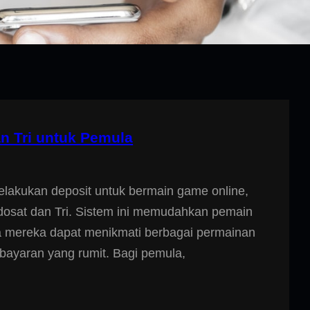
n Tri untuk Pemula
elakukan deposit untuk bermain game online,
ndosat dan Tri. Sistem ini memudahkan pemain
ga mereka dapat menikmati berbagai permainan
mbayaran yang rumit. Bagi pemula,