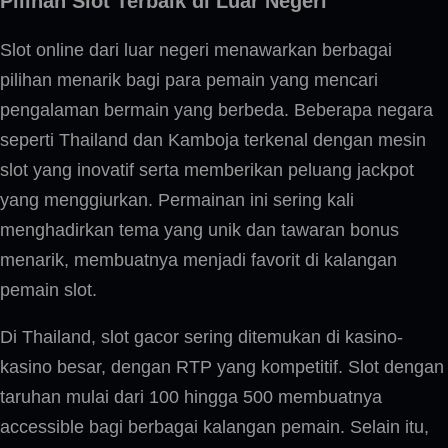
Pilihan Slot Terbaik di Luar Negeri
Slot online dari luar negeri menawarkan berbagai
pilihan menarik bagi para pemain yang mencari
pengalaman bermain yang berbeda. Beberapa negara
seperti Thailand dan Kamboja terkenal dengan mesin
slot yang inovatif serta memberikan peluang jackpot
yang menggiurkan. Permainan ini sering kali
menghadirkan tema yang unik dan tawaran bonus
menarik, membuatnya menjadi favorit di kalangan
pemain slot.
Di Thailand, slot gacor sering ditemukan di kasino-
kasino besar, dengan RTP yang kompetitif. Slot dengan
taruhan mulai dari 100 hingga 500 membuatnya
accessible bagi berbagai kalangan pemain. Selain itu,