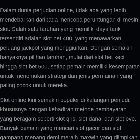
Dalam dunia perjudian online, tidak ada yang lebih
mendebarkan daripada mencoba peruntungan di mesin
slot. Salah satu taruhan yang memiliki daya tarik
tersendiri adalah slot bet 400, yang menawarkan
peluang jackpot yang menggiurkan. Dengan semakin
banyaknya pilihan taruhan, mulai dari slot bet kecil
hingga slot bet 500, setiap pemain memiliki kesempatan
untuk menemukan strategi dan jenis permainan yang
paling cocok untuk mereka.
Slot online kini semakin populer di kalangan penjudi,
khususnya dengan kehadiran metode pembayaran
yang beragam seperti slot qris, slot dana, dan slot ovo.
Banyak pemain yang mencari slot gacor dan slot
gampang menang demi meraih maxwin yang diimpikan.