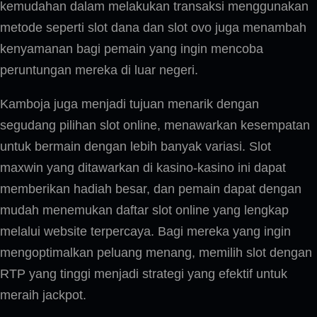
kemudahan dalam melakukan transaksi menggunakan
metode seperti slot dana dan slot ovo juga menambah
kenyamanan bagi pemain yang ingin mencoba
peruntungan mereka di luar negeri.
Kamboja juga menjadi tujuan menarik dengan
segudang pilihan slot online, menawarkan kesempatan
untuk bermain dengan lebih banyak variasi. Slot
maxwin yang ditawarkan di kasino-kasino ini dapat
memberikan hadiah besar, dan pemain dapat dengan
mudah menemukan daftar slot online yang lengkap
melalui website terpercaya. Bagi mereka yang ingin
mengoptimalkan peluang menang, memilih slot dengan
RTP yang tinggi menjadi strategi yang efektif untuk
meraih jackpot.