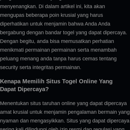
menyenangkan. Di dalam artikel ini, kita akan
mengupas beberapa poin krusial yang harus
diperhatikan untuk menjamin bahwa Anda Anda
bergabung dengan bandar togel yang dapat dipercaya.
Dengan begitu, anda bisa memusatkan perhatian
menikmati permainan permainan serta menambah
peluang menang anda tanpa harus cemas tentang
security serta integritas permainan.
Kenapa Memilih Situs Togel Online Yang
Dapat Dipercaya?
Menentukan situs taruhan online yang dapat dipercaya
amat krusial untuk menjamin pengalaman bermain yang
nyaman dan mengasyikkan. Situs yang dapat dipercaya
sering kali dilindungi oleh izin resmi dan regulasi yang