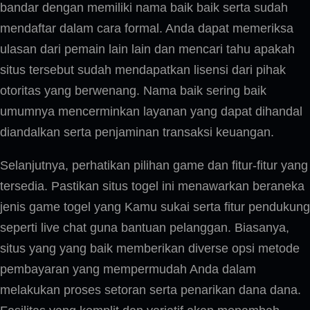
bandar dengan memiliki nama baik baik serta sudah
mendaftar dalam cara formal. Anda dapat memeriksa
ulasan dari pemain lain lain dan mencari tahu apakah
situs tersebut sudah mendapatkan lisensi dari pihak
otoritas yang berwenang. Nama baik sering baik
umumnya mencerminkan layanan yang dapat dihandal
diandalkan serta penjaminan transaksi keuangan.
Selanjutnya, perhatikan pilihan game dan fitur-fitur yang
tersedia. Pastikan situs togel ini menawarkan beraneka
jenis game togel yang Kamu sukai serta fitur pendukung
seperti live chat guna bantuan pelanggan. Biasanya,
situs yang yang baik memberikan diverse opsi metode
pembayaran yang mempermudah Anda dalam
melakukan proses setoran serta penarikan dana dana.