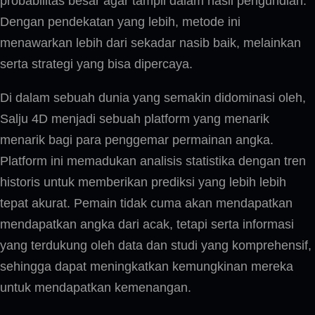
probabilitas besar agar tampil dalam hasil pengundian.
Dengan pendekatan yang lebih, metode ini
menawarkan lebih dari sekadar nasib baik, melainkan
serta strategi yang bisa dipercaya.
Di dalam sebuah dunia yang semakin didominasi oleh,
Salju 4D menjadi sebuah platform yang menarik
menarik bagi para penggemar permainan angka.
Platform ini memadukan analisis statistika dengan tren
historis untuk memberikan prediksi yang lebih lebih
tepat akurat. Pemain tidak cuma akan mendapatkan
mendapatkan angka dari acak, tetapi serta informasi
yang terdukung oleh data dan studi yang komprehensif,
sehingga dapat meningkatkan kemungkinan mereka
untuk mendapatkan kemenangan.