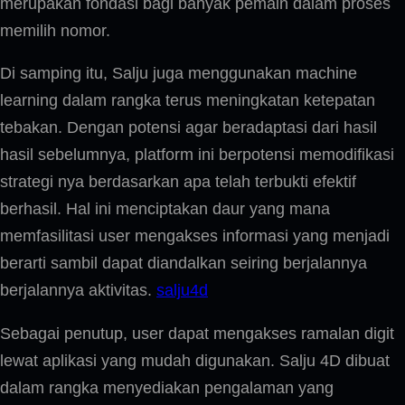
merupakan fondasi bagi banyak pemain dalam proses
memilih nomor.
Di samping itu, Salju juga menggunakan machine
learning dalam rangka terus meningkatan ketepatan
tebakan. Dengan potensi agar beradaptasi dari hasil
hasil sebelumnya, platform ini berpotensi memodifikasi
strategi nya berdasarkan apa telah terbukti efektif
berhasil. Hal ini menciptakan daur yang mana
memfasilitasi user mengakses informasi yang menjadi
berarti sambil dapat diandalkan seiring berjalannya
berjalannya aktivitas.
salju4d
Sebagai penutup, user dapat mengakses ramalan digit
lewat aplikasi yang mudah digunakan. Salju 4D dibuat
dalam rangka menyediakan pengalaman yang