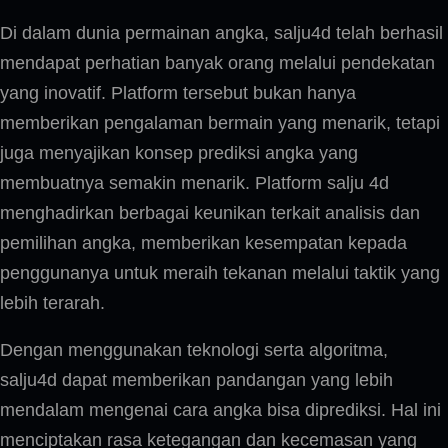
Di dalam dunia permainan angka, salju4d telah berhasil
mendapat perhatian banyak orang melalui pendekatan
yang inovatif. Platform tersebut bukan hanya
memberikan pengalaman bermain yang menarik, tetapi
juga menyajikan konsep prediksi angka yang
membuatnya semakin menarik. Platform salju 4d
menghadirkan berbagai keunikan terkait analisis dan
pemilihan angka, memberikan kesempatan kepada
penggunanya untuk meraih tekanan melalui taktik yang
lebih terarah.
Dengan menggunakan teknologi serta algoritma,
salju4d dapat memberikan pandangan yang lebih
mendalam mengenai cara angka bisa diprediksi. Hal ini
menciptakan rasa ketegangan dan kecemasan yang