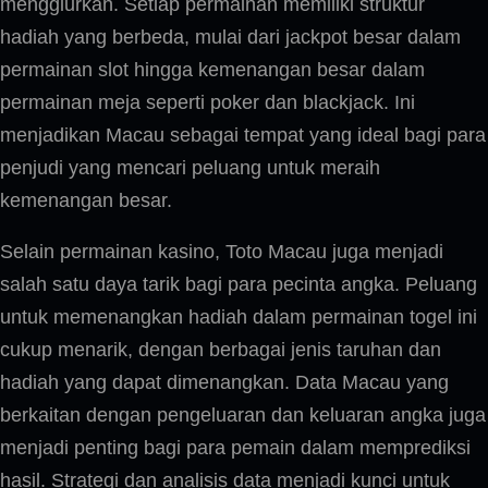
menggiurkan. Setiap permainan memiliki struktur
hadiah yang berbeda, mulai dari jackpot besar dalam
permainan slot hingga kemenangan besar dalam
permainan meja seperti poker dan blackjack. Ini
menjadikan Macau sebagai tempat yang ideal bagi para
penjudi yang mencari peluang untuk meraih
kemenangan besar.
Selain permainan kasino, Toto Macau juga menjadi
salah satu daya tarik bagi para pecinta angka. Peluang
untuk memenangkan hadiah dalam permainan togel ini
cukup menarik, dengan berbagai jenis taruhan dan
hadiah yang dapat dimenangkan. Data Macau yang
berkaitan dengan pengeluaran dan keluaran angka juga
menjadi penting bagi para pemain dalam memprediksi
hasil. Strategi dan analisis data menjadi kunci untuk