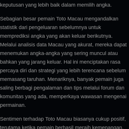
keputusan yang lebih baik dalam memilih angka.
Sebagian besar pemain Toto Macau mengandalkan
statistik dari pengeluaran sebelumnya untuk
memprediksi angka yang akan keluar berikutnya.
Melalui analisis data Macau yang akurat, mereka dapat
menemukan angka-angka yang sering muncul atau
bahkan yang jarang keluar. Hal ini menciptakan rasa
percaya diri dan strategi yang lebih terencana sebelum
memasang taruhan. Menariknya, banyak pemain juga
saling berbagi pengalaman dan tips melalui forum dan
komunitas yang ada, memperkaya wawasan mengenai
permainan.
Sentimen terhadap Toto Macau biasanya cukup positif,
terutama ketika pemain berhasil meraih kemenangan.