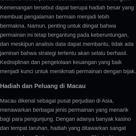
Kemenangan tersebut dapat berupa hadiah besar yang
membuat pengalaman bermain menjadi lebih
bermakna. Namun, penting untuk diingat bahwa
permainan ini tetap bergantung pada keberuntungan,
dan meskipun analisis data dapat membantu, tidak ada
jaminan bahwa strategi tertentu akan selalu berhasil.
Kedisiplinan dan pengelolaan keuangan yang baik
menjadi kunci untuk menikmati permainan dengan bijak.
Hadiah dan Peluang di Macau
Macau dikenal sebagai pusat perjudian di Asia,
menawarkan berbagai jenis permainan yang menarik
bagi para pengunjung. Dengan adanya banyak kasino
dan tempat taruhan, hadiah yang ditawarkan sangat