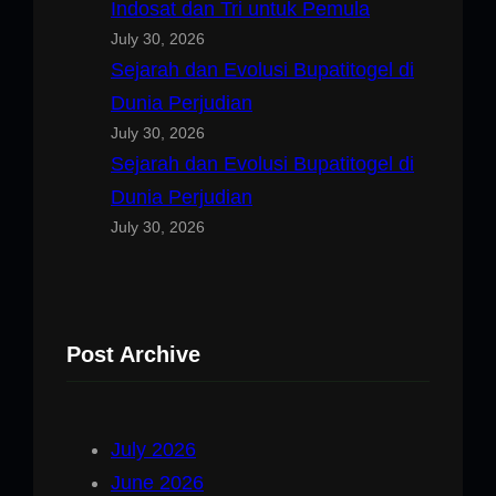
Indosat dan Tri untuk Pemula
July 30, 2026
Sejarah dan Evolusi Bupatitogel di
Dunia Perjudian
July 30, 2026
Sejarah dan Evolusi Bupatitogel di
Dunia Perjudian
July 30, 2026
Post Archive
July 2026
June 2026