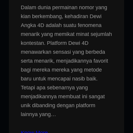
Dalam dunia permainan nomor yang
kian berkembang, kehadiran Dewi
Angka 4D adalah suatu fenomena
menarik yang memikat minat sejumlah
kontestan. Platform Dewi 4D
menawarkan sensasi yang berbeda
serta menarik, menjadikannya favorit
bagi mereka mereka yang metode
baru untuk mencapai nasib baik.
Tetapi apa sebenarnya yang
menjadikannya membuat ini sangat
unik dibanding dengan platform
lainnya yang…
Know More