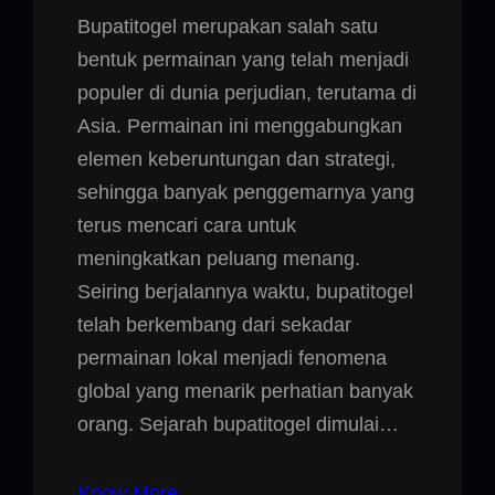
Bupatitogel merupakan salah satu
bentuk permainan yang telah menjadi
populer di dunia perjudian, terutama di
Asia. Permainan ini menggabungkan
elemen keberuntungan dan strategi,
sehingga banyak penggemarnya yang
terus mencari cara untuk
meningkatkan peluang menang.
Seiring berjalannya waktu, bupatitogel
telah berkembang dari sekadar
permainan lokal menjadi fenomena
global yang menarik perhatian banyak
orang. Sejarah bupatitogel dimulai…
Know More