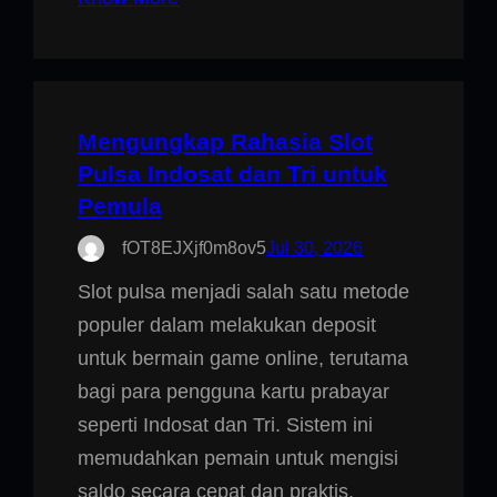
Mengungkap Rahasia Slot
Pulsa Indosat dan Tri untuk
Pemula
fOT8EJXjf0m8ov5
Jul 30, 2026
Slot pulsa menjadi salah satu metode
populer dalam melakukan deposit
untuk bermain game online, terutama
bagi para pengguna kartu prabayar
seperti Indosat dan Tri. Sistem ini
memudahkan pemain untuk mengisi
saldo secara cepat dan praktis,