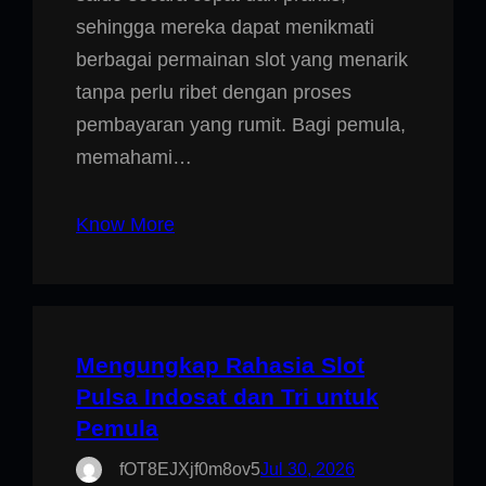
sehingga mereka dapat menikmati
berbagai permainan slot yang menarik
tanpa perlu ribet dengan proses
pembayaran yang rumit. Bagi pemula,
memahami…
Know More
Mengungkap Rahasia Slot
Pulsa Indosat dan Tri untuk
Pemula
fOT8EJXjf0m8ov5
Jul 30, 2026