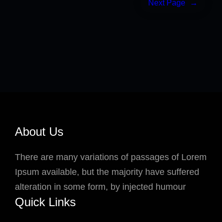
Next Page
→
About Us
There are many variations of passages of Lorem
Ipsum available, but the majority have suffered
alteration in some form, by injected humour
Quick Links