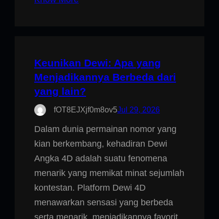
Keunikan Dewi: Apa yang
Menjadikannya Berbeda dari
yang lain?
fOT8EJXjf0m8ov5
Jul 29, 2026
Dalam dunia permainan nomor yang
kian berkembang, kehadiran Dewi
Angka 4D adalah suatu fenomena
menarik yang memikat minat sejumlah
kontestan. Platform Dewi 4D
menawarkan sensasi yang berbeda
serta menarik, menjadikannya favorit