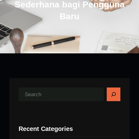
Sederhana bagi Pengguna
Baru
S
e
a
r
Recent Categories
c
h