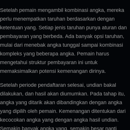
Setelah pemain mengambil kombinasi angka, mereka
perlu menempatkan taruhan berdasarkan dengan
ketentuan yang. Setiap jenis taruhan punya aturan dan
pembayaran yang berbeda. Ada banyak opsi taruhan,
mulai dari menebak angka tunggal sampai kombinasi
kompleks yang beberapa angka. Pemain harus
mengetahui struktur pembayaran ini untuk
memaksimalkan potensi kemenangan dirinya.
Setelah periode pendaftaran selesai, undian bakal
dilakukan, dan hasil akan diumumkan. Pada tahap itu,
angka yang ditarik akan dibandingkan dengan angka
yang dipilih oleh pemain. Kemenangan ditentukan dari
kecocokan angka yang dengan angka hasil undian.
Semakin banyak angka yang, semakin besar nanti