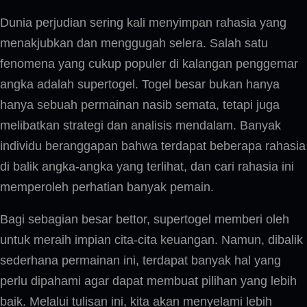
Dunia perjudian sering kali menyimpan rahasia yang
menakjubkan dan menggugah selera. Salah satu
fenomena yang cukup populer di kalangan penggemar
angka adalah supertogel. Togel besar bukan hanya
hanya sebuah permainan nasib semata, tetapi juga
melibatkan strategi dan analisis mendalam. Banyak
individu beranggapan bahwa terdapat beberapa rahasia
di balik angka-angka yang terlihat, dan cari rahasia ini
memperoleh perhatian banyak pemain.
Bagi sebagian besar bettor, supertogel memberi oleh
untuk meraih impian cita-cita keuangan. Namun, dibalik
sederhana permainan ini, terdapat banyak hal yang
perlu dipahami agar dapat membuat pilihan yang lebih
baik. Melalui tulisan ini, kita akan menyelami lebih