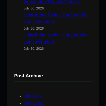
Indosat dan Tri untuk Pemula
July 30, 2026
Sejarah dan Evolusi Bupatitogel di
Dunia Perjudian
July 30, 2026
Sejarah dan Evolusi Bupatitogel di
Dunia Perjudian
July 30, 2026
Post Archive
July 2026
June 2026