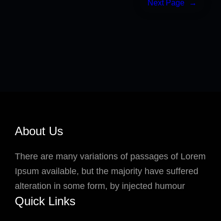
Next Page
→
About Us
There are many variations of passages of Lorem
Ipsum available, but the majority have suffered
alteration in some form, by injected humour
Quick Links