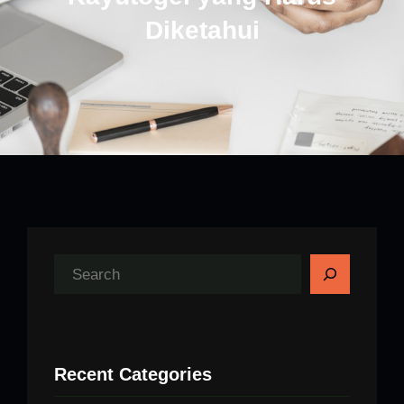
Diketahui
S
e
a
r
Recent Categories
c
h