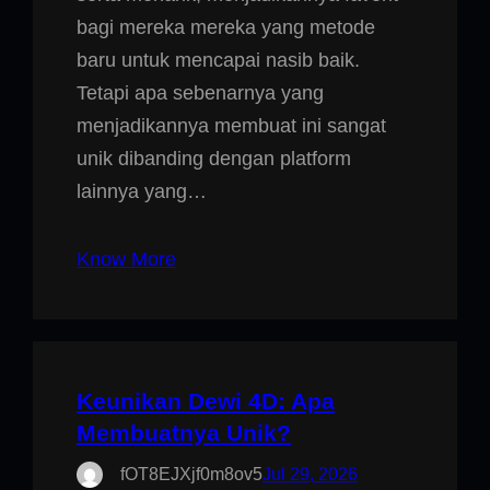
bagi mereka mereka yang metode
baru untuk mencapai nasib baik.
Tetapi apa sebenarnya yang
menjadikannya membuat ini sangat
unik dibanding dengan platform
lainnya yang…
Know More
Keunikan Dewi 4D: Apa
Membuatnya Unik?
fOT8EJXjf0m8ov5
Jul 29, 2026