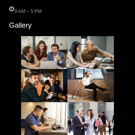
9 AM – 5 PM
Gallery