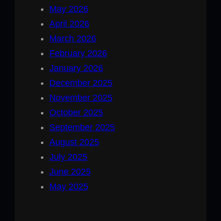
May 2026
April 2026
March 2026
February 2026
January 2026
December 2025
November 2025
October 2025
September 2025
August 2025
July 2025
June 2025
May 2025