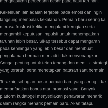
menghasilkan perbedaan besar pada hasil taruhan.
Kekeliruan lain adalah terjebak pada emosi dan ingin
langsung membalas kekalahan. Pemain baru sering kali
merasa frustrasi ketika mengalami kerugian serta
mengambil keputusan impulsif untuk menempatkan
taruhan lebih besar. Sikap tersebut dapat mengarah
pada kehilangan yang lebih besar dan membuat
pengalaman bermain menjadi tidak menyenangkan.
Sangat penting untuk tetap tenang dan memiliki strategi
yang terarah, serta menetapkan batasan saat bermain.
Terakhir, sebagian besar pemain baru yang sering tidak
memanfaatkan bonus atau promosi yang. Banyak
platform kudatogel menyediakan penawaran menarik
dalam rangka menarik pemain baru. Akan tetapi,