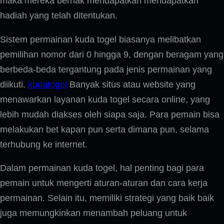
maka mereka berhak mendapatkan mendapatkan
hadiah yang telah ditentukan.
Sistem permainan kuda togel biasanya melibatkan
pemilihan nomor dari 0 hingga 9, dengan beragam yang
berbeda-beda tergantung pada jenis permainan yang
diikuti.
kudatogel
Banyak situs atau website yang
menawarkan layanan kuda togel secara online, yang
lebih mudah diakses oleh siapa saja. Para pemain bisa
melakukan bet kapan pun serta dimana pun, selama
terhubung ke internet.
Dalam permainan kuda togel, hal penting bagi para
pemain untuk mengerti aturan-aturan dan cara kerja
permainan. Selain itu, memiliki strategi yang baik baik
juga memungkinkan menambah peluang untuk