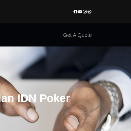
Facebook
YouTube
Instagram
WordPress
Get A Quote
dan IDN Poker