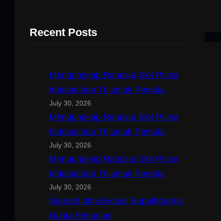
Recent Posts
Mengungkap Rahasia Slot Pulsa
Indosat dan Tri untuk Pemula
July 30, 2026
Mengungkap Rahasia Slot Pulsa
Indosat dan Tri untuk Pemula
July 30, 2026
Mengungkap Rahasia Slot Pulsa
Indosat dan Tri untuk Pemula
July 30, 2026
Sejarah dan Evolusi Bupatitogel di
Dunia Perjudian