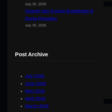
July 30, 2026
Sejarah dan Evolusi Bupatitogel di
Dunia Perjudian
July 30, 2026
Post Archive
July 2026
June 2026
May 2026
April 2026
March 2026