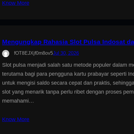
Know More
Mengungkap Rahasia Slot Pulsa Indosat da
fOT8EJXjf0m8ov5
Jul 30, 2026
Slot pulsa menjadi salah satu metode populer dalam m
terutama bagi para pengguna kartu prabayar seperti I
untuk mengisi saldo secara cepat dan praktis, sehing
slot yang menarik tanpa perlu ribet dengan proses pe
memahami…
Know More