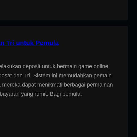
n Tri untuk Pemula
elakukan deposit untuk bermain game online,
ndosat dan Tri. Sistem ini memudahkan pemain
ga mereka dapat menikmati berbagai permainan
mbayaran yang rumit. Bagi pemula,