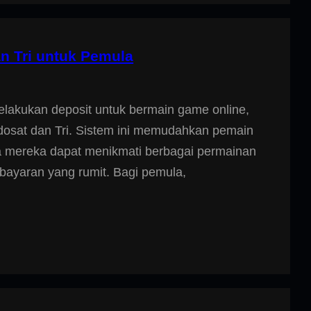
n Tri untuk Pemula
elakukan deposit untuk bermain game online,
ndosat dan Tri. Sistem ini memudahkan pemain
ga mereka dapat menikmati berbagai permainan
mbayaran yang rumit. Bagi pemula,