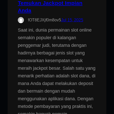
Temukan Jackpot Impian
Anda
fOT8EJXjf0m8ov5
Jul 15, 2025
Saat ini, dunia permainan slot online
semakin populer di kalangan
penggemar judi, terutama dengan
hadirnya berbagai jenis slot yang
menawarkan kesempatan untuk
meraih jackpot besar. Salah satu yang
menarik perhatian adalah slot dana, di
mana Anda dapat melakukan deposit
dan bermain dengan mudah
menggunakan aplikasi dana. Dengan
metode pembayaran yang praktis ini,
semakin banyak pemain…