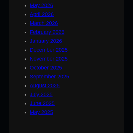
May 2026
April 2026
March 2026
February 2026
January 2026
December 2025
November 2025
October 2025
September 2025
August 2025
July 2025
June 2025
May 2025