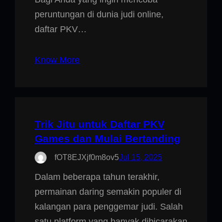
peruntungan di dunia judi online,
daftar PKV…
Know More
Trik Jitu untuk Daftar PKV
Games dan Mulai Bertanding
fOT8EJXjf0m8ov5
Jul 15, 2025
Dalam beberapa tahun terakhir,
permainan daring semakin populer di
kalangan para penggemar judi. Salah
satu platform yang banyak dibicarakan