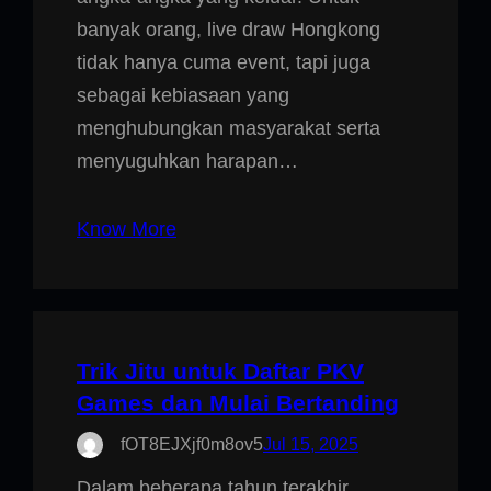
banyak orang, live draw Hongkong
tidak hanya cuma event, tapi juga
sebagai kebiasaan yang
menghubungkan masyarakat serta
menyuguhkan harapan…
Know More
Trik Jitu untuk Daftar PKV
Games dan Mulai Bertanding
fOT8EJXjf0m8ov5
Jul 15, 2025
Dalam beberapa tahun terakhir,