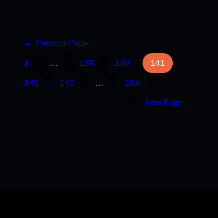
←
Previous Page
1
…
139
140
141
142
143
…
153
Next Page
→