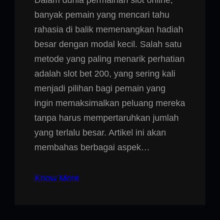
banyak pemain yang mencari tahu
rahasia di balik memenangkan hadiah
besar dengan modal kecil. Salah satu
metode yang paling menarik perhatian
adalah slot bet 200, yang sering kali
menjadi pilihan bagi pemain yang
ingin memaksimalkan peluang mereka
tanpa harus mempertaruhkan jumlah
yang terlalu besar. Artikel ini akan
membahas berbagai aspek…
Know More