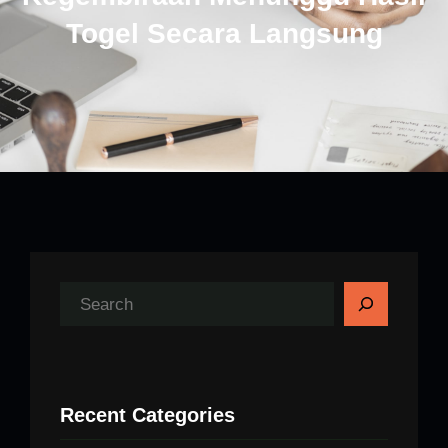
Togel Secara Langsung
S
e
a
r
Recent Categories
c
h