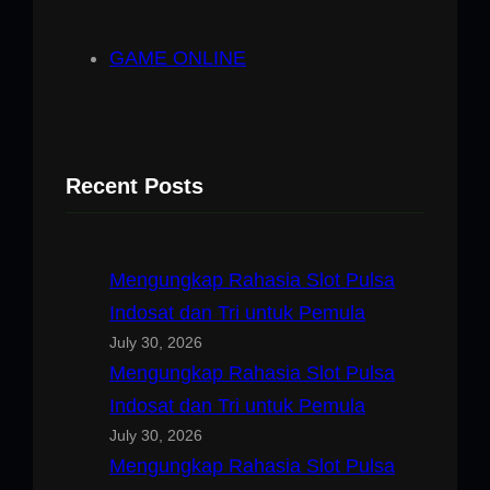
GAME ONLINE
Recent Posts
Mengungkap Rahasia Slot Pulsa
Indosat dan Tri untuk Pemula
July 30, 2026
Mengungkap Rahasia Slot Pulsa
Indosat dan Tri untuk Pemula
July 30, 2026
Mengungkap Rahasia Slot Pulsa