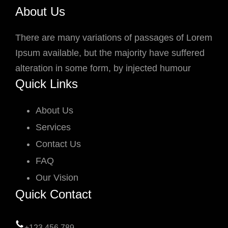
About Us
There are many variations of passages of Lorem
Ipsum available, but the majority have suffered
alteration in some form, by injected humour
Quick Links
About Us
Services
Contact Us
FAQ
Our Vision
Quick Contact
+123 456 789