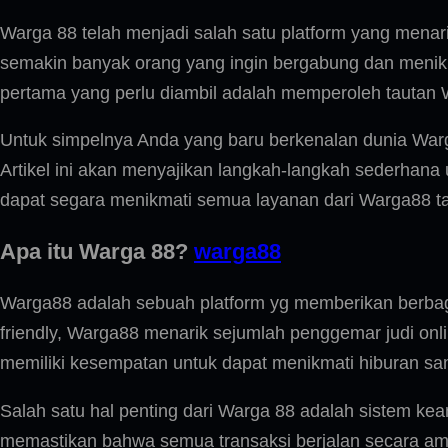
Warga 88 telah menjadi salah satu platform yang menari
semakin banyak orang yang ingin bergabung dan menik
pertama yang perlu diambil adalah memperoleh tautan 
Untuk simpelnya Anda yang baru berkenalan dunia Warg
Artikel ini akan menyajikan langkah-langkah sederhan
dapat segara menikmati semua layanan dari Warga88 ta
Apa itu Warga 88?
warga88
Warga88 adalah sebuah platform yg memberikan berbagai
friendly, Warga88 menarik sejumlah penggemar judi on
memiliki kesempatan untuk dapat menikmati hiburan sam
Salah satu hal penting dari Warga 88 adalah sistem ke
memastikan bahwa semua transaksi berjalan secara ama