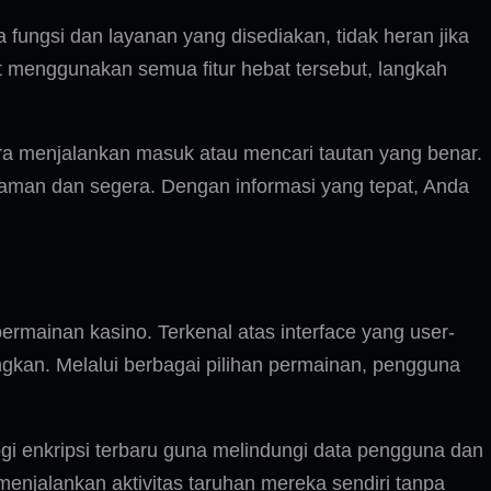
fungsi dan layanan yang disediakan, tidak heran jika
 menggunakan semua fitur hebat tersebut, langkah
ra menjalankan masuk atau mencari tautan yang benar.
 aman dan segera. Dengan informasi yang tepat, Anda
rmainan kasino. Terkenal atas interface yang user-
gkan. Melalui berbagai pilihan permainan, pengguna
gi enkripsi terbaru guna melindungi data pengguna dan
njalankan aktivitas taruhan mereka sendiri tanpa