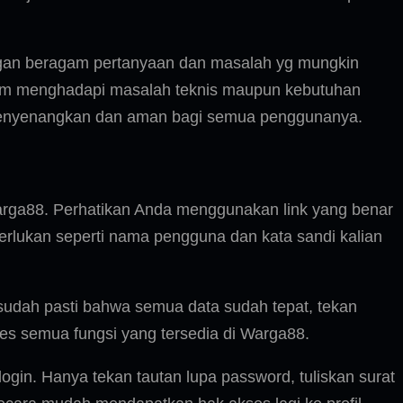
ngan beragam pertanyaan dan masalah yg mungkin
alam menghadapi masalah teknis maupun kebutuhan
menyenangkan dan aman bagi semua penggunanya.
arga88. Perhatikan Anda menggunakan link yang benar
diperlukan seperti nama pengguna dan kata sandi kalian
 sudah pasti bahwa semua data sudah tepat, tekan
es semua fungsi yang tersedia di Warga88.
ogin. Hanya tekan tautan lupa password, tuliskan surat