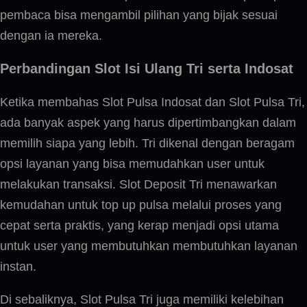
pembaca bisa mengambil pilihan yang bijak sesuai
dengan ia mereka.
Perbandingan Slot Isi Ulang Tri serta Indosat
Ketika membahas Slot Pulsa Indosat dan Slot Pulsa Tri,
ada banyak aspek yang harus dipertimbangkan dalam
memilih siapa yang lebih. Tri dikenal dengan beragam
opsi layanan yang bisa memudahkan user untuk
melakukan transaksi. Slot Deposit Tri menawarkan
kemudahan untuk top up pulsa melalui proses yang
cepat serta praktis, yang kerap menjadi opsi utama
untuk user yang membutuhkan membutuhkan layanan
instan.
Di sebaliknya, Slot Pulsa Tri juga memiliki kelebihan