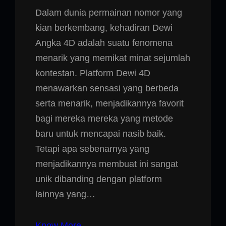
Dalam dunia permainan nomor yang
kian berkembang, kehadiran Dewi
Angka 4D adalah suatu fenomena
menarik yang memikat minat sejumlah
kontestan. Platform Dewi 4D
menawarkan sensasi yang berbeda
serta menarik, menjadikannya favorit
bagi mereka mereka yang metode
baru untuk mencapai nasib baik.
Tetapi apa sebenarnya yang
menjadikannya membuat ini sangat
unik dibanding dengan platform
lainnya yang…
Know More