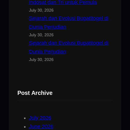
Indosat dan Tri untuk Pemula
July 30, 2026
Sejarah dan Evolusi Bupatitogel di
Dunia Perjudian
July 30, 2026
Sejarah dan Evolusi Bupatitogel di
Dunia Perjudian
July 30, 2026
Post Archive
July 2026
June 2026