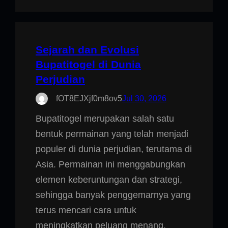
Sejarah dan Evolusi
Bupatitogel di Dunia
Perjudian
fOT8EJXjf0m8ov5
Jul 30, 2026
Bupatitogel merupakan salah satu
bentuk permainan yang telah menjadi
populer di dunia perjudian, terutama di
Asia. Permainan ini menggabungkan
elemen keberuntungan dan strategi,
sehingga banyak penggemarnya yang
terus mencari cara untuk
meningkatkan peluang menang.