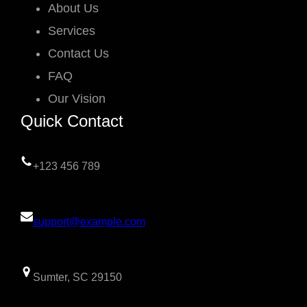
About Us
Services
Contact Us
FAQ
Our Vision
Quick Contact
+123 456 789
support@example.com
Sumter, SC 29150