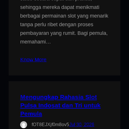
sehingga mereka dapat menikmati
berbagai permainan slot yang menarik
tanpa perlu ribet dengan proses
pembayaran yang rumit. Bagi pemula,
memahami…
Know More
Mengungkap Rahasia Slot
Pulsa Indosat dan Tri untuk
Pemula
fOT8EJXjf0m8ov5
Jul 30, 2026