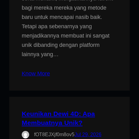
bagi mereka mereka yang metode
baru untuk mencapai nasib baik.
Tetapi apa sebenarnya yang
menjadikannya membuat ini sangat
unik dibanding dengan platform
lainnya yang…
Know More
Keunikan Dewi 4D: Apa
Membuatnya Unik?
fOT8EJXjf0m8ov5
Jul 29, 2026