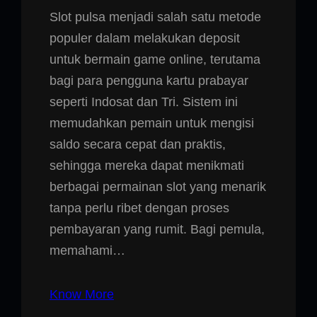
Slot pulsa menjadi salah satu metode
populer dalam melakukan deposit
untuk bermain game online, terutama
bagi para pengguna kartu prabayar
seperti Indosat dan Tri. Sistem ini
memudahkan pemain untuk mengisi
saldo secara cepat dan praktis,
sehingga mereka dapat menikmati
berbagai permainan slot yang menarik
tanpa perlu ribet dengan proses
pembayaran yang rumit. Bagi pemula,
memahami…
Know More