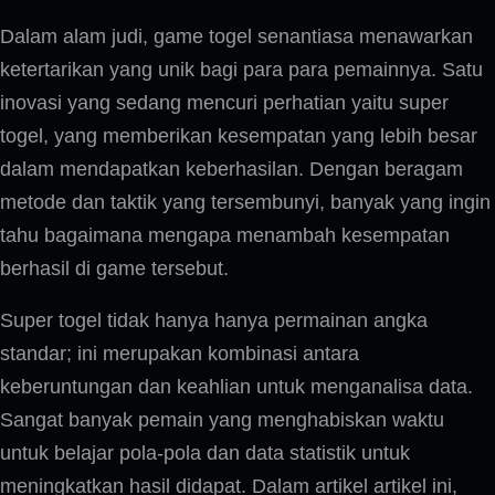
Dalam alam judi, game togel senantiasa menawarkan
ketertarikan yang unik bagi para para pemainnya. Satu
inovasi yang sedang mencuri perhatian yaitu super
togel, yang memberikan kesempatan yang lebih besar
dalam mendapatkan keberhasilan. Dengan beragam
metode dan taktik yang tersembunyi, banyak yang ingin
tahu bagaimana mengapa menambah kesempatan
berhasil di game tersebut.
Super togel tidak hanya hanya permainan angka
standar; ini merupakan kombinasi antara
keberuntungan dan keahlian untuk menganalisa data.
Sangat banyak pemain yang menghabiskan waktu
untuk belajar pola-pola dan data statistik untuk
meningkatkan hasil didapat. Dalam artikel artikel ini,