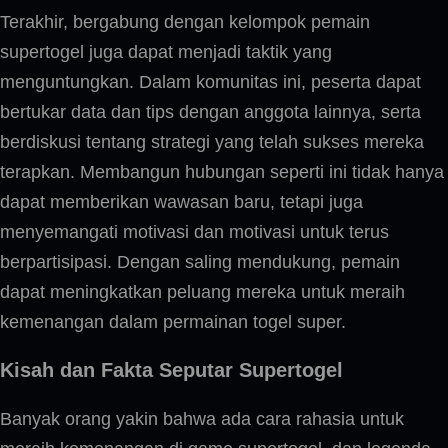
Terakhir, bergabung dengan kelompok pemain
supertogel juga dapat menjadi taktik yang
menguntungkan. Dalam komunitas ini, peserta dapat
bertukar data dan tips dengan anggota lainnya, serta
berdiskusi tentang strategi yang telah sukses mereka
terapkan. Membangun hubungan seperti ini tidak hanya
dapat memberikan wawasan baru, tetapi juga
menyemangati motivasi dan motivasi untuk terus
berpartisipasi. Dengan saling mendukung, pemain
dapat meningkatkan peluang mereka untuk meraih
kemenangan dalam permainan togel super.
Kisah dan Fakta Seputar Supertogel
Banyak orang yakin bahwa ada cara rahasia untuk