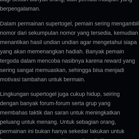
berpengalaman.
Dalam permainan supertogel, pemain sering mengambil
nomor dari sekumpulan nomor yang tersedia, kemudian
menantikan hasil undian undian agar mengetahui siapa
yang akan memenangkan hadiah. Banyak pemain
tergoda dalam mencoba nasibnya karena reward yang
sering sangat memuaskan, sehingga bisa menjadi
motivasi tambahan untuk bermain.
Lingkungan supertogel juga cukup hidup, seiring
dengan banyak forum-forum serta grup yang
membahas taktik dan saran untuk meningkatkan
peluang untuk menang. Untuk sebagian orang,
permainan ini bukan hanya sekedar lakukan untuk