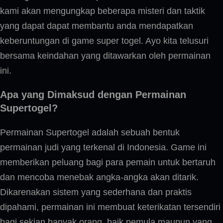
kami akan mengungkap beberapa misteri dan taktik
yang dapat dapat membantu anda mendapatkan
keberuntungan di game super togel. Ayo kita telusuri
bersama keindahan yang ditawarkan oleh permainan
ini.
Apa yang Dimaksud dengan Permainan
Supertogel?
Permainan Supertogel adalah sebuah bentuk
permainan judi yang terkenal di Indonesia. Game ini
memberikan peluang bagi para pemain untuk bertaruh
dan mencoba menebak angka-angka akan ditarik.
Dikarenakan sistem yang sederhana dan praktis
dipahami, permainan ini membuat keterikatan tersendiri
bagi sekian banyak orang, baik pemula maupun yang