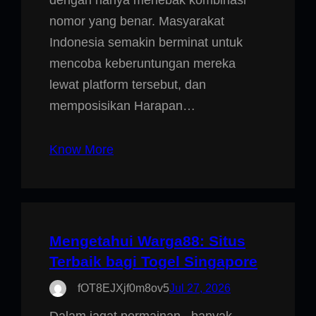
nomor yang benar. Masyarakat
Indonesia semakin berminat untuk
mencoba keberuntungan mereka
lewat platform tersebut, dan
memposisikan Harapan…
Know More
Mengetahui Warga88: Situs
Terbaik bagi Togel Singapore
fOT8EJXjf0m8ov5
Jul 27, 2026
Dalam jagat permainan , banyak