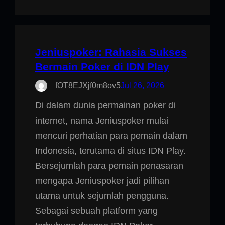
Jeniuspoker: Rahasia Sukses
Bermain Poker di IDN Play
fOT8EJXjf0m8ov5
Jul 26, 2026
Di dalam dunia permainan poker di
internet, nama Jeniuspoker mulai
mencuri perhatian para pemain dalam
Indonesia, terutama di situs IDN Play.
Bersejumlah para pemain penasaran
mengapa Jeniuspoker jadi pilihan
utama untuk sejumlah pengguna.
Sebagai sebuah platform yang