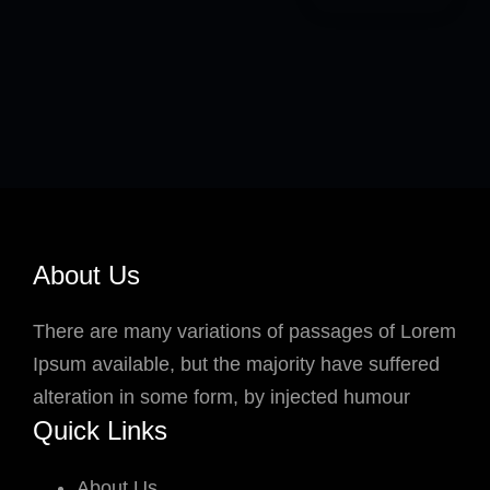
About Us
There are many variations of passages of Lorem
Ipsum available, but the majority have suffered
alteration in some form, by injected humour
Quick Links
About Us