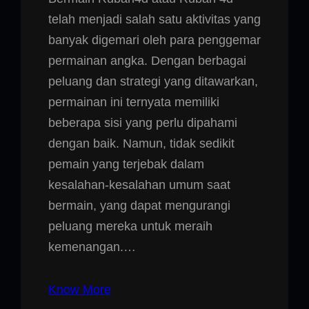
telah menjadi salah satu aktivitas yang
banyak digemari oleh para penggemar
permainan angka. Dengan berbagai
peluang dan strategi yang ditawarkan,
permainan ini ternyata memiliki
beberapa sisi yang perlu dipahami
dengan baik. Namun, tidak sedikit
pemain yang terjebak dalam
kesalahan-kesalahan umum saat
bermain, yang dapat mengurangi
peluang mereka untuk meraih
kemenangan.…
Know More