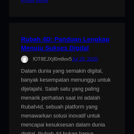
Know More
Rubah 4D: Panduan Lengkap
Menuju Sukses Digital
fOT8EJXjf0m8ov5
Jul 28, 2026
Dalam dunia yang semakin digital,
banyak kesempatan menunggu untuk
dijelajahi. Salah satu yang paling
menarik perhatian saat ini adalah
Rubah4d, sebuah platform yang
menawarkan solusi inovatif untuk
mencapai kesuksesan dalam dunia
digital. Rubah 4d bukan hanya