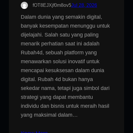
fOT8EJXjf0m8ov5
Jul 28, 2026
Dalam dunia yang semakin digital,
banyak kesempatan menunggu untuk
dijelajahi. Salah satu yang paling
menarik perhatian saat ini adalah
Rubah4d, sebuah platform yang
menawarkan solusi inovatif untuk
mencapai kesuksesan dalam dunia
digital. Rubah 4d bukan hanya
sekedar nama, tetapi juga simbol dari
strategi yang dapat membantu
individu dan bisnis untuk meraih hasil
yang maksimal dalam…