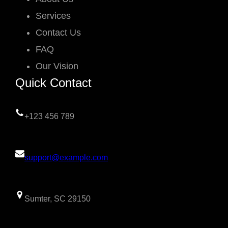
Services
Contact Us
FAQ
Our Vision
Quick Contact
+123 456 789
support@example.com
Sumter, SC 29150