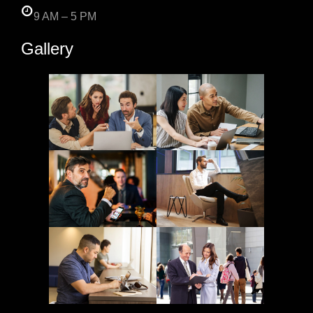
9 AM – 5 PM
Gallery