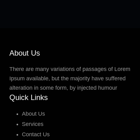
About Us
There are many variations of passages of Lorem
Ipsum available, but the majority have suffered
alteration in some form, by injected humour
Quick Links
About Us
Services
Contact Us