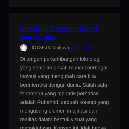
Rubah4d: Antara Imajinasi
dan Realitas
fOT8EJXjf0m8ov5
Jul 16, 2026
Di tengah perkembangan teknologi
yang semakin pesat, muncul berbagai
inovasi yang mengubah cara kita
berinteraksi dengan dunia. Salah satu
fenomena yang menarik perhatian
adalah Rubah4d, sebuah konsep yang
mengusung elemen imajinasi dan
realitas dalam bentuk visual yang
menakjubkan. Konsep ini tidak hanya