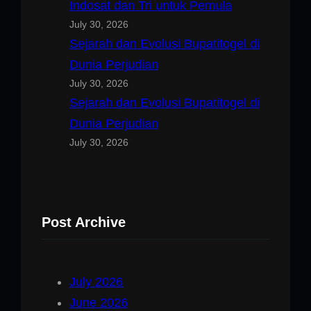
Indosat dan Tri untuk Pemula
July 30, 2026
Sejarah dan Evolusi Bupatitogel di
Dunia Perjudian
July 30, 2026
Sejarah dan Evolusi Bupatitogel di
Dunia Perjudian
July 30, 2026
Post Archive
July 2026
June 2026