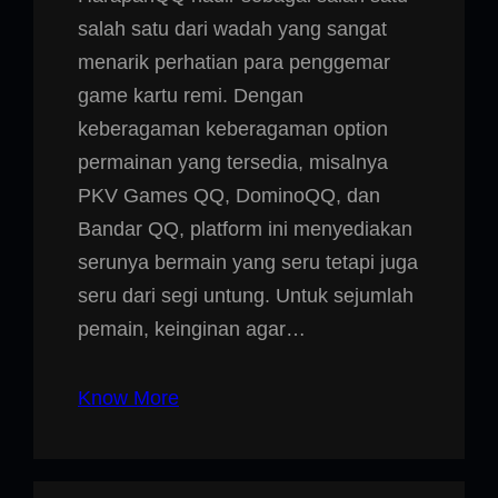
salah satu dari wadah yang sangat
menarik perhatian para penggemar
game kartu remi. Dengan
keberagaman keberagaman option
permainan yang tersedia, misalnya
PKV Games QQ, DominoQQ, dan
Bandar QQ, platform ini menyediakan
serunya bermain yang seru tetapi juga
seru dari segi untung. Untuk sejumlah
pemain, keinginan agar…
Know More