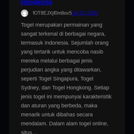
Hongkong
fOT8EJXjf0m8ov5
Jul 23, 2026
Togel merupakan permainan yang
sangat terkenal di berbagai negara,
termasuk Indonesia. Sejumlah orang
yang tertarik untuk mencoba nasib
mereka melalui berbagai jenis
perjudian angka yang ditawarkan,
seperti Togel Singapura, Togel
Sydney, dan Togel Hongkong. Setiap
jenis togel ini mempunyai karakteristik
dan aturan yang berbeda, maka
menarik untuk dibahas secara
mendalam. Dalam alam togel online,
situs…