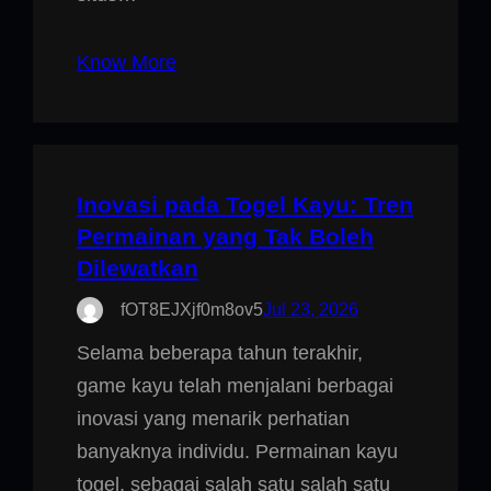
Know More
Inovasi pada Togel Kayu: Tren
Permainan yang Tak Boleh
Dilewatkan
fOT8EJXjf0m8ov5
Jul 23, 2026
Selama beberapa tahun terakhir,
game kayu telah menjalani berbagai
inovasi yang menarik perhatian
banyaknya individu. Permainan kayu
togel, sebagai salah satu salah satu