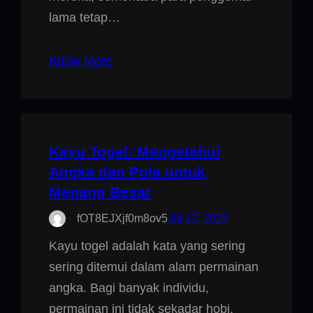
lama tetap…
Know More
Kayu Togel: Mengetahui
Angka dan Pola untuk
Menang Besar
fOT8EJXjf0m8ov5
Jul 22, 2026
Kayu togel adalah kata yang sering
sering ditemui dalam alam permainan
angka. Bagi banyak individu,
permainan ini tidak sekadar hobi,