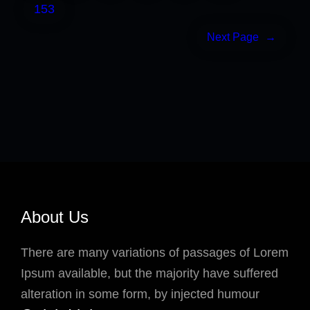
153
Next Page
→
About Us
There are many variations of passages of Lorem
Ipsum available, but the majority have suffered
alteration in some form, by injected humour