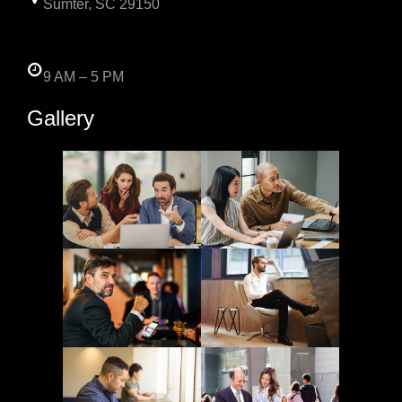
Sumter, SC 29150
9 AM – 5 PM
Gallery