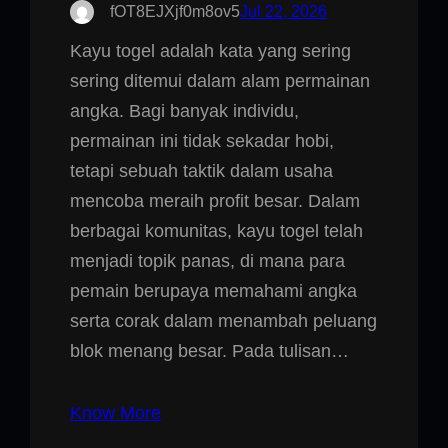
fOT8EJXjf0m8ov5
Jul 22, 2026
Kayu togel adalah kata yang sering
sering ditemui dalam alam permainan
angka. Bagi banyak individu,
permainan ini tidak sekadar hobi,
tetapi sebuah taktik dalam usaha
mencoba meraih profit besar. Dalam
berbagai komunitas, kayu togel telah
menjadi topik panas, di mana para
pemain berupaya memahami angka
serta corak dalam menambah peluang
blok menang besar. Pada tulisan…
Know More