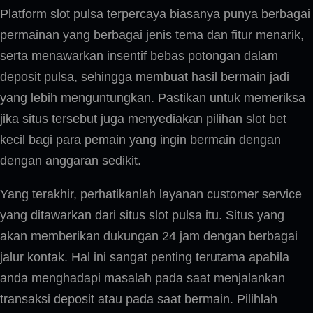
Platform slot pulsa terpercaya biasanya punya berbagai
permainan yang berbagai jenis tema dan fitur menarik,
serta menawarkan insentif bebas potongan dalam
deposit pulsa, sehingga membuat hasil bermain jadi
yang lebih menguntungkan. Pastikan untuk memeriksa
jika situs tersebut juga menyediakan pilihan slot bet
kecil bagi para pemain yang ingin bermain dengan
dengan anggaran sedikit.
Yang terakhir, perhatikanlah layanan customer service
yang ditawarkan dari situs slot pulsa itu. Situs yang
akan memberikan dukungan 24 jam dengan berbagai
jalur kontak. Hal ini sangat penting terutama apabila
anda menghadapi masalah pada saat menjalankan
transaksi deposit atau pada saat bermain. Pilihlah