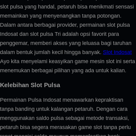
slot pulsa yang handal, petaruh bisa menikmati sensasi
memainkan yang menyenangkan tanpa potongan.
Dalam antara berbagai provider, permainan slot pulsa
Indosat dan slot pulsa Tri adalah opsi favorit para
penggemar, memberi akses yang leluasa bagi taruhan
dalam bentuk jumlah kecil hingga banyak.
Slot Indosat
Ayo kita menyelami keasyikan game mesin slot ini serta
menemukan berbagai pilihan yang ada untuk kalian.
Kelebihan Slot Pulsa
Permainan Pulsa Indosat menawarkan kepraktisan
tanpa banding untuk kalangan petaruh. Dengan cara
menggunakan saldo pulsa sebagai metode transaksi,
petaruh bisa segera merasakan game slot tanpa perlu