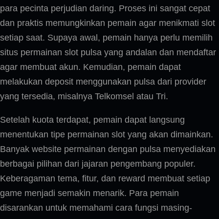
para pecinta perjudian daring. Proses ini sangat cepat
dan praktis memungkinkan pemain agar menikmati slot
setiap saat. Supaya awal, pemain hanya perlu memilih
situs permainan slot pulsa yang andalan dan mendaftar
agar membuat akun. Kemudian, pemain dapat
melakukan deposit menggunakan pulsa dari provider
yang tersedia, misalnya Telkomsel atau Tri.
Setelah kuota terdapat, pemain dapat langsung
menentukan tipe permainan slot yang akan dimainkan.
Banyak website permainan dengan pulsa menyediakan
berbagai pilihan dari jajaran pengembang populer.
Keberagaman tema, fitur, dan reward membuat setiap
game menjadi semakin menarik. Para pemain
disarankan untuk memahami cara fungsi masing-