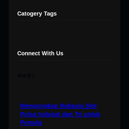
Catogery Tags
Connect With Us
Facebook
Twitter
LinkedIn
Instagram
Mengungkap Rahasia Slot
Pulsa Indosat dan Tri untuk
Pemula