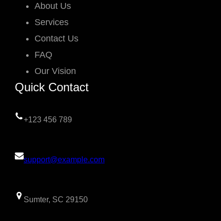
About Us
Services
Contact Us
FAQ
Our Vision
Quick Contact
+123 456 789
support@example.com
Sumter, SC 29150