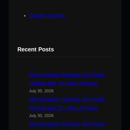
GAME ONLINE
Recent Posts
Mengungkap Rahasia Slot Pulsa
Indosat dan Tri untuk Pemula
July 30, 2026
Mengungkap Rahasia Slot Pulsa
Indosat dan Tri untuk Pemula
July 30, 2026
Mengungkap Rahasia Slot Pulsa