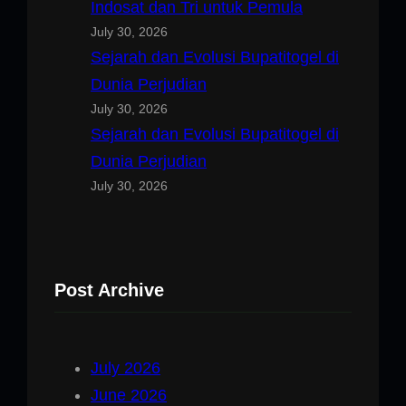
Indosat dan Tri untuk Pemula
July 30, 2026
Sejarah dan Evolusi Bupatitogel di
Dunia Perjudian
July 30, 2026
Sejarah dan Evolusi Bupatitogel di
Dunia Perjudian
July 30, 2026
Post Archive
July 2026
June 2026