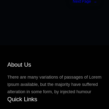
Next Page
→
About Us
There are many variations of passages of Lorem
Ipsum available, but the majority have suffered
alteration in some form, by injected humour
Quick Links