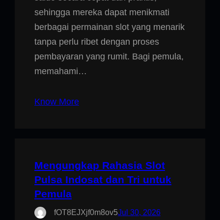
sehingga mereka dapat menikmati
berbagai permainan slot yang menarik
tanpa perlu ribet dengan proses
pembayaran yang rumit. Bagi pemula,
memahami…
Know More
Mengungkap Rahasia Slot
Pulsa Indosat dan Tri untuk
Pemula
fOT8EJXjf0m8ov5
Jul 30, 2026