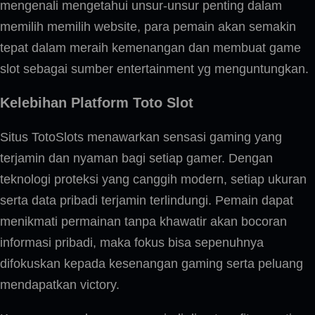
mengenali mengetahui unsur-unsur penting dalam
memilih memilih website, para pemain akan semakin
tepat dalam meraih kemenangan dan membuat game
slot sebagai sumber entertainment yg menguntungkan.
Kelebihan Platform Toto Slot
Situs TotoSlots menawarkan sensasi gaming yang
terjamin dan nyaman bagi setiap gamer. Dengan
teknologi proteksi yang canggih modern, setiap ukuran
serta data pribadi terjamin terlindungi. Pemain dapat
menikmati permainan tanpa khawatir akan bocoran
informasi pribadi, maka fokus bisa sepenuhnya
difokuskan kepada kesenangan gaming serta peluang
mendapatkan victory.