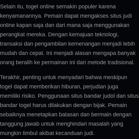
Selain itu, togel online semakin populer karena
kenyamanannya. Pemain dapat mengakses situs judi
online kapan saja dan dari mana saja menggunakan
perangkat mereka. Dengan kemajuan teknologi,
transaksi dan pengambilan kemenangan menjadi lebih
mudah dan cepat. Ini menjadi alasan mengapa banyak
orang beralih ke permainan ini dari metode tradisional.
Terakhir, penting untuk menyadari bahwa meskipun
togel dapat memberikan hiburan, perjudian juga
memiliki risiko. Penggunaan situs bandar judol dan situs
bandar togel harus dilakukan dengan bijak. Pemain
sebaiknya menetapkan batasan dan bermain dengan
tanggung jawab untuk menghindari masalah yang
mungkin timbul akibat kecanduan judi.