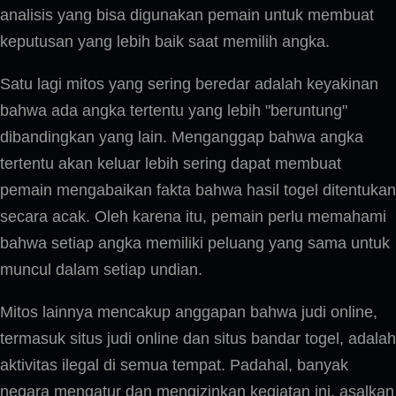
analisis yang bisa digunakan pemain untuk membuat
keputusan yang lebih baik saat memilih angka.
Satu lagi mitos yang sering beredar adalah keyakinan
bahwa ada angka tertentu yang lebih "beruntung"
dibandingkan yang lain. Menganggap bahwa angka
tertentu akan keluar lebih sering dapat membuat
pemain mengabaikan fakta bahwa hasil togel ditentukan
secara acak. Oleh karena itu, pemain perlu memahami
bahwa setiap angka memiliki peluang yang sama untuk
muncul dalam setiap undian.
Mitos lainnya mencakup anggapan bahwa judi online,
termasuk situs judi online dan situs bandar togel, adalah
aktivitas ilegal di semua tempat. Padahal, banyak
negara mengatur dan mengizinkan kegiatan ini, asalkan