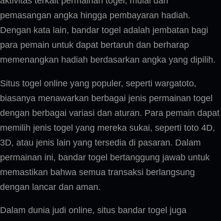
aktivitas terkait permainan togel, mulai dari
pemasangan angka hingga pembayaran hadiah.
Dengan kata lain, bandar togel adalah jembatan bagi
para pemain untuk dapat bertaruh dan berharap
memenangkan hadiah berdasarkan angka yang dipilih.
Situs togel online yang populer, seperti wargatoto,
biasanya menawarkan berbagai jenis permainan togel
dengan berbagai variasi dan aturan. Para pemain dapat
memilih jenis togel yang mereka sukai, seperti toto 4D,
3D, atau jenis lain yang tersedia di pasaran. Dalam
permainan ini, bandar togel bertanggung jawab untuk
memastikan bahwa semua transaksi berlangsung
dengan lancar dan aman.
Dalam dunia judi online, situs bandar togel juga