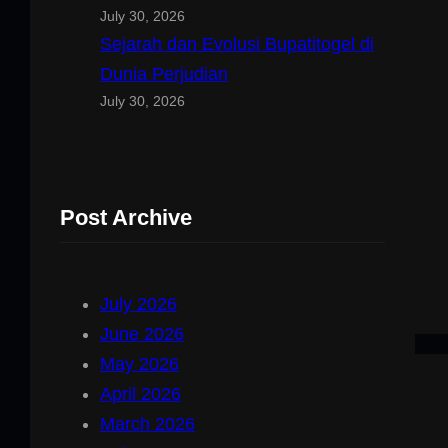
July 30, 2026
Sejarah dan Evolusi Bupatitogel di
Dunia Perjudian
July 30, 2026
Post Archive
July 2026
June 2026
May 2026
April 2026
March 2026