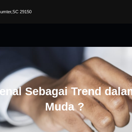
umter,SC 29150
enal Sebagai Trend dala
Muda ?