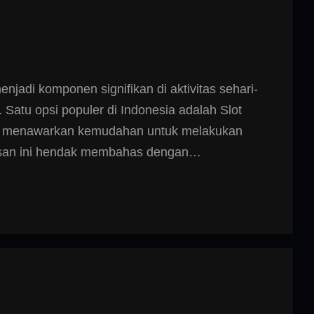
menjadi komponen signifikan di aktivitas sehari-
. Satu opsi populer di Indonesia adalah Slot
 ini menawarkan kemudahan untuk melakukan
Tulisan ini hendak membahas dengan…