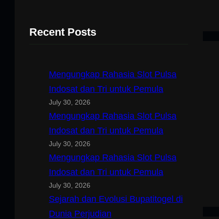
Recent Posts
Mengungkap Rahasia Slot Pulsa
Indosat dan Tri untuk Pemula
July 30, 2026
Mengungkap Rahasia Slot Pulsa
Indosat dan Tri untuk Pemula
July 30, 2026
Mengungkap Rahasia Slot Pulsa
Indosat dan Tri untuk Pemula
July 30, 2026
Sejarah dan Evolusi Bupatitogel di
Dunia Perjudian