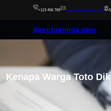
Skip
+123 456 789
support@example.com
S
to
content
donutsounds.com
Kenapa Warga Toto Dik