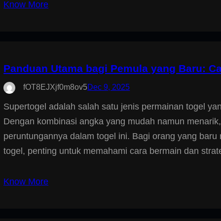
Know More
Panduan Utama bagi Pemula yang Baru: Car
fOT8EJXjf0m8ov5
Dec 9, 2025
Supertogel adalah salah satu jenis permainan togel yan
Dengan kombinasi angka yang mudah namun menarik, 
peruntungannya dalam togel ini. Bagi orang yang baru
togel, penting untuk memahami cara bermain dan stra
Know More