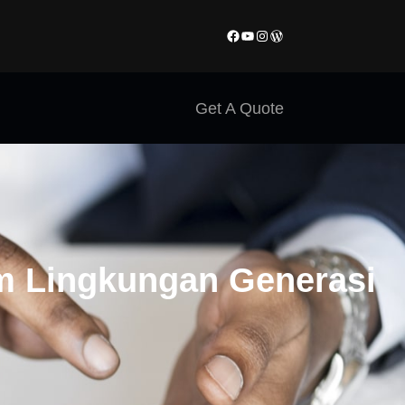
Facebook
YouTube
Instagram
WordPress
Get A Quote
m Lingkungan Generasi