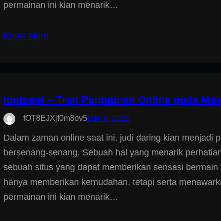
permainan ini kian menarik…
Know More
Iontogel – Tren Permainan Online pada Mas
fOT8EJXjf0m8ov5
Dec 8, 2025
Dalam zaman online saat ini, judi daring kian menjadi
bersenang-senang. Sebuah hal yang menarik perhatian 
sebuah situs yang dapat memberikan sensasi bermain t
hanya memberikan kemudahan, tetapi serta menawarka
permainan ini kian menarik…