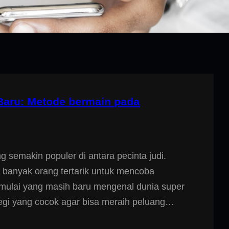
Baru: Metode bermain pada
g semakin populer di antara pecinta judi.
banyak orang tertarik untuk mencoba
 mulai yang masih baru mengenal dunia super
tegi yang cocok agar bisa meraih peluang…